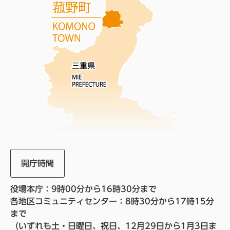
開庁時間
役場本庁：9時00分から16時30分まで
各地区コミュニティセンター：8時30分から17時15分
まで
（いずれも土・日曜日、祝日、12月29日から1月3日ま