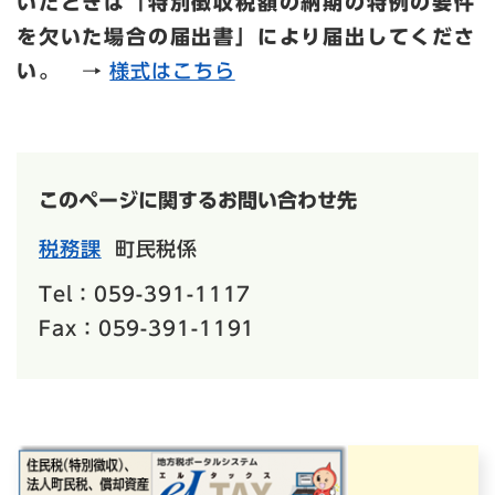
いたときは「特別徴収税額の納期の特例の要件
を欠いた場合の届出書」により届出してくださ
い。
→
様式はこちら
このページに関するお問い合わせ先
税務課
町民税係
Tel：059-391-1117
Fax：059-391-1191