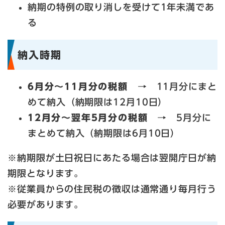
納期の特例の取り消しを受けて1年未満であ
る
納入時期
6月分～11月分の税額
→ 11月分にまと
めて納入（納期限は12月10日）
12月分～翌年5月分の税額
→ 5月分に
まとめて納入（納期限は6月10日）
※納期限が土日祝日にあたる場合は翌開庁日が納
期限となります。
※従業員からの住民税の徴収は通常通り毎月行う
必要があります。