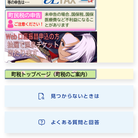
見つからないときは
よくある質問と回答