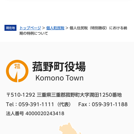
トップページ
>
個人町民税
>
個人住民税（特別徴収）における納
現在地
期の特例について
〒510-1292 三重県三重郡菰野町大字潤田1250番地
Tel：059-391-1111（代表）　
Fax：059-391-1188
法人番号 4000020243418