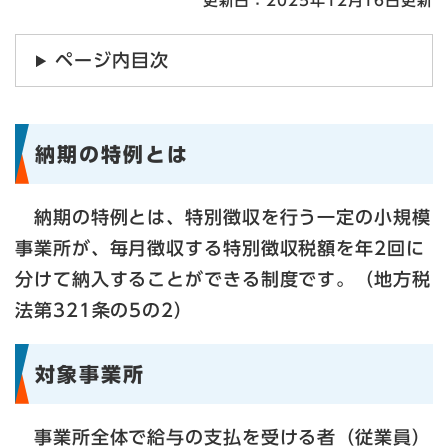
更新日：2025年12月16日更新
ページ内目次
納期の特例とは
納期の特例とは、特別徴収を行う一定の小規模
事業所が、毎月徴収する特別徴収税額を年2回に
分けて納入することができる制度です。（地方税
法第321条の5の2）
対象事業所
事業所全体で給与の支払を受ける者（従業員）