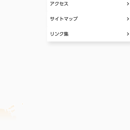
アクセス
サイトマップ
リンク集