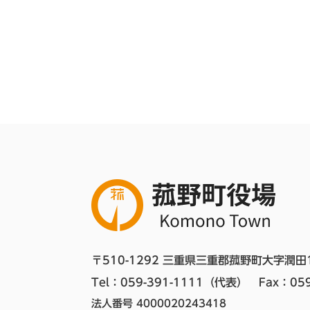
〒510-1292 三重県三重郡菰野町大字潤田
Tel：059-391-1111（代表）　
Fax：059
法人番号 4000020243418