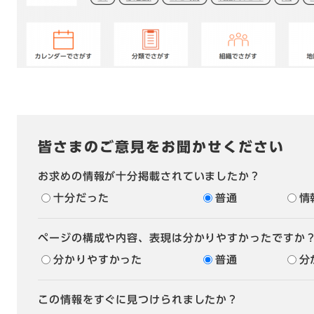
皆さまのご意見をお聞かせください
お求めの情報が十分掲載されていましたか？
十分だった
普通
情
ページの構成や内容、表現は分かりやすかったですか
分かりやすかった
普通
分
この情報をすぐに見つけられましたか？