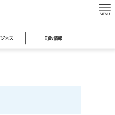
ビジネス
町政情報