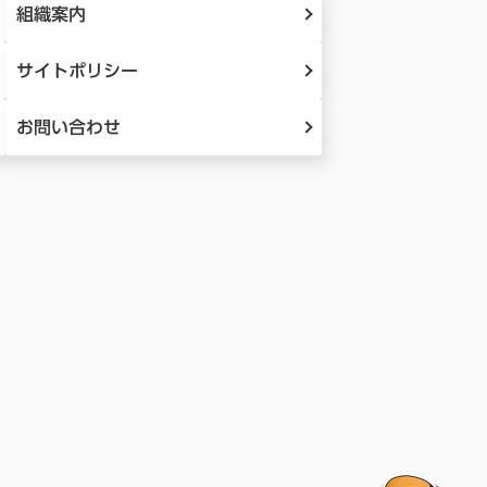
組織案内
サイトポリシー
お問い合わせ