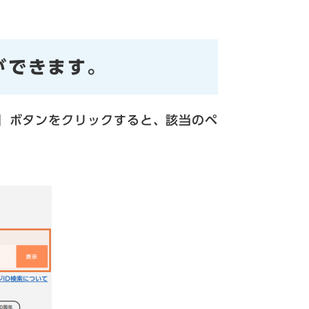
ができます。
索」ボタンをクリックすると、該当のペ