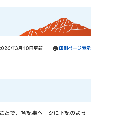
026年3月10日更新
印刷ページ表示
のことで、各記事ページに下記のよう