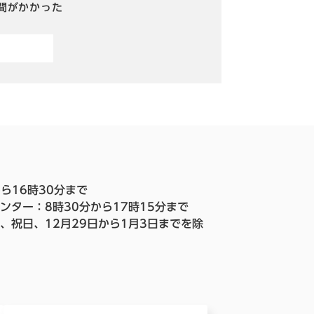
間がかかった
ら16時30分まで
ンター：8時30分から17時15分まで
、祝日、12月29日から1月3日までを除