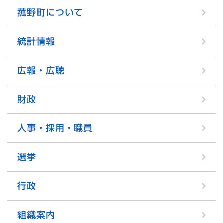
菰野町について
統計情報
広報・広聴
財政
人事・採用・職員
選挙
行政
組織案内