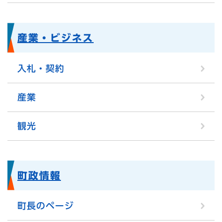
産業・ビジネス
入札・契約
産業
観光
町政情報
町長のページ