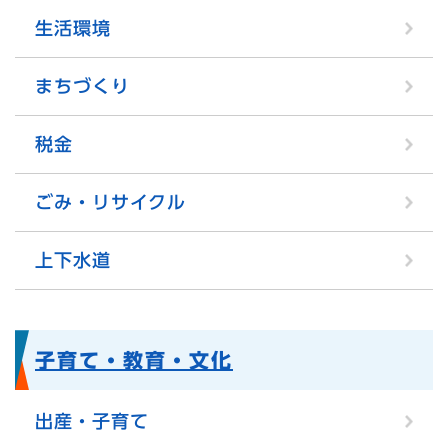
生活環境
まちづくり
税金
ごみ・リサイクル
上下水道
子育て・教育・文化
出産・子育て