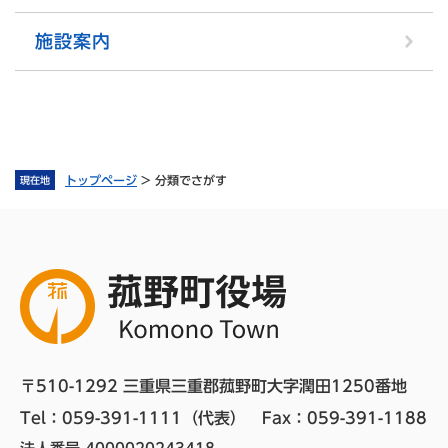
施設案内
トップページ
>
分類でさがす
現在地
〒510-1292 三重県三重郡菰野町大字潤田1250番地
Tel：059-391-1111（代表）　
Fax：059-391-1188