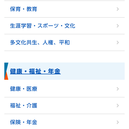
保育・教育
生涯学習・スポーツ・文化
多文化共生、人権、平和
健康・福祉・年金
健康・医療
福祉・介護
保険・年金