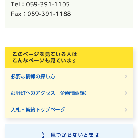
Tel：059-391-1105
Fax：059-391-1188
このページを見ている人は
こんなページも見ています
必要な情報の探し方
菰野町へのアクセス（企画情報課）
入札・契約トップページ
見つからないときは