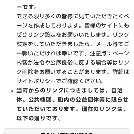
ーです。
できる限り多くの皆様に見ていただきたくペ
ージを作成しております。皆様のサイトにも
ぜひリンク設定をお願いいたします。リンク
設定をしていただきましたら、メール等でご
一報いただければ幸いです。注意点：ページ
内容が法令や公序良俗に反する場合等はリン
ク削除をお願いすることがあります。詳細は
サイトポリシーでご確認ください。
当町からのリンクにつきましては、自治
体、公共機関、町内の公益団体等に限らせ
ていただいております。現在のリンクは、
以下の通りです。