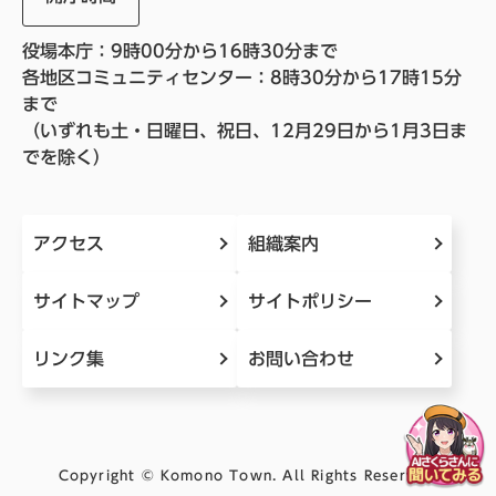
役場本庁：9時00分から16時30分まで
各地区コミュニティセンター：8時30分から17時15分
まで
（いずれも土・日曜日、祝日、12月29日から1月3日ま
でを除く）
アクセス
組織案内
サイトマップ
サイトポリシー
リンク集
お問い合わせ
Copyright © Komono Town. All Rights Reserved.