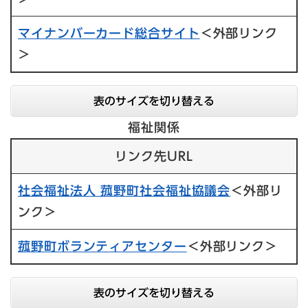
マイナンバーカード総合サイト​
＜外部リンク
＞
表のサイズを切り替える
福祉関係
リンク先URL
社会福祉法人 菰野町社会福祉協議会
＜外部リ
ンク＞
菰野町ボランティアセンター
＜外部リンク＞
表のサイズを切り替える