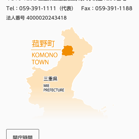
Tel：059-391-1111（代表）　
Fax：059-391-1188
法人番号 4000020243418
開庁時間