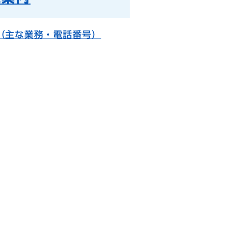
（主な業務・電話番号）