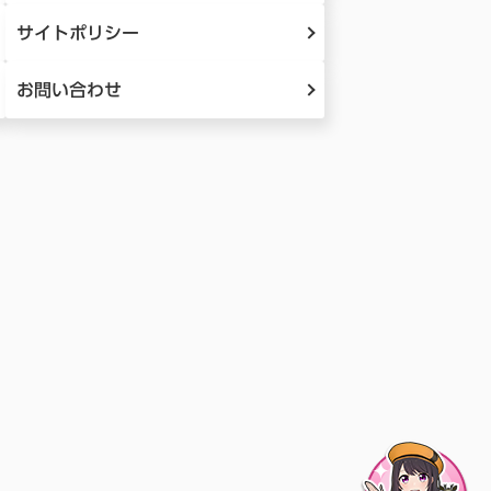
サイトポリシー
お問い合わせ