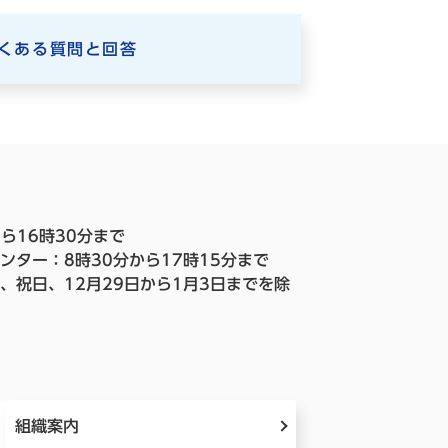
くある質問と回答
ら16時30分まで
ンター：8時30分から17時15分まで
、祝日、12月29日から1月3日までを除
組織案内