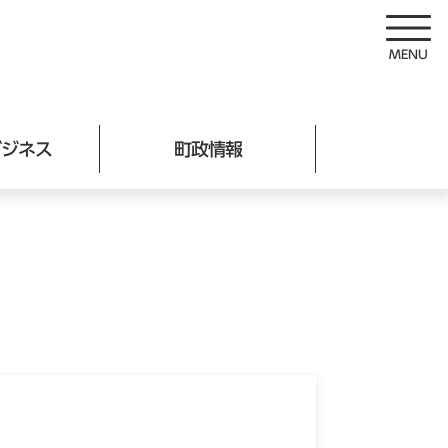
ビジネス
町政情報