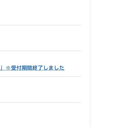
)」※受付期間終了しました