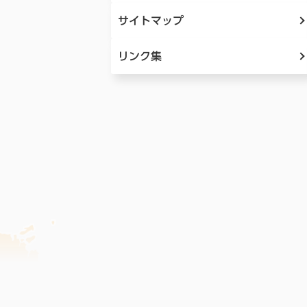
サイトマップ
リンク集