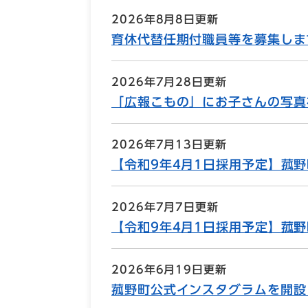
2026年8月8日更新
育休代替任期付職員等を募集しま
2026年7月28日更新
「広報こもの」にお子さんの写真
2026年7月13日更新
【令和9年4月1日採用予定】菰
2026年7月7日更新
【令和9年4月1日採用予定】菰
2026年6月19日更新
菰野町公式インスタグラムを開設