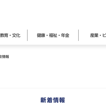
メニューを飛ばして本文へ
教育・文化
健康・福祉・年金
産業・
政情報
新着情報