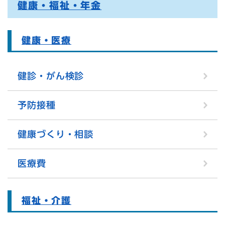
健康・福祉・年金
健康・医療
健診・がん検診
予防接種
健康づくり・相談
医療費
福祉・介護