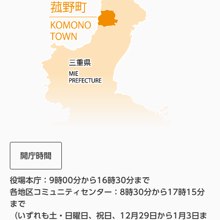
開庁時間
役場本庁：9時00分から16時30分まで
各地区コミュニティセンター：8時30分から17時15分
まで
（いずれも土・日曜日、祝日、12月29日から1月3日ま