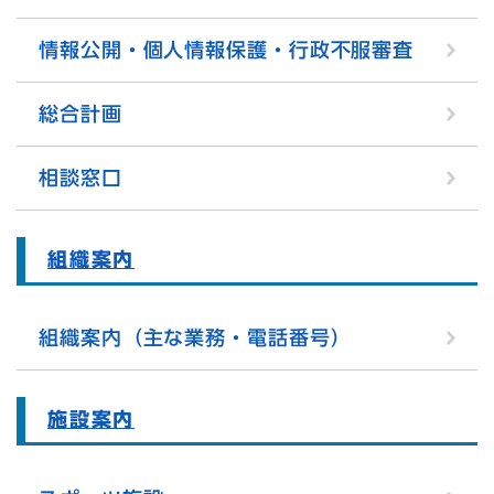
情報公開・個人情報保護・行政不服審査
総合計画
相談窓口
組織案内
組織案内（主な業務・電話番号）
施設案内