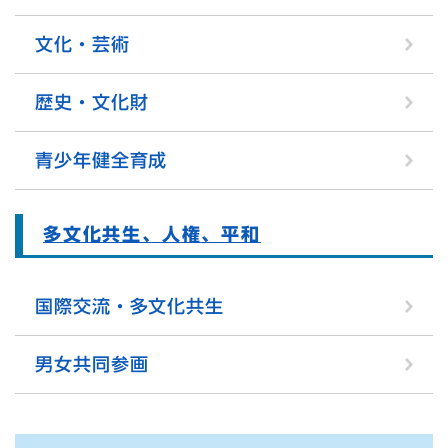
文化・芸術
歴史・文化財
青少年健全育成
多文化共生、人権、平和
国際交流・多文化共生
男女共同参画