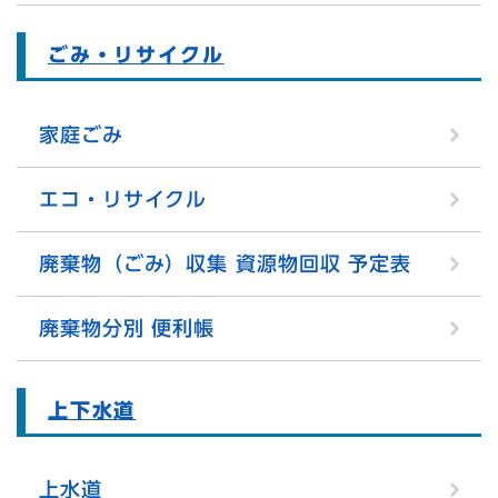
ごみ・リサイクル
家庭ごみ
エコ・リサイクル
廃棄物（ごみ）収集 資源物回収 予定表
廃棄物分別 便利帳
上下水道
上水道