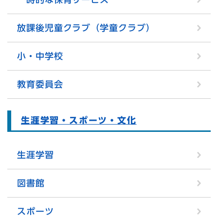
放課後児童クラブ（学童クラブ）
小・中学校
教育委員会
生涯学習・スポーツ・文化
生涯学習
図書館
スポーツ