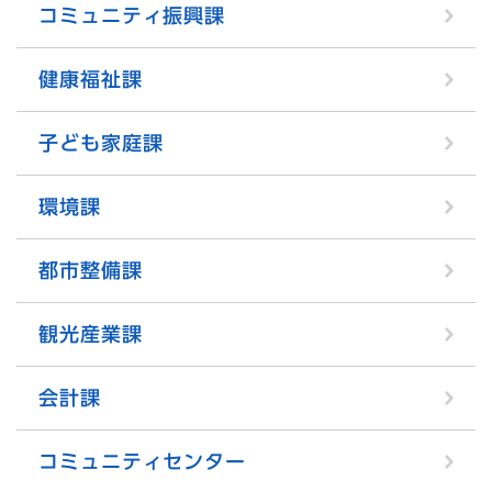
コミュニティ振興課
健康福祉課
子ども家庭課
環境課
都市整備課
観光産業課
会計課
コミュニティセンター