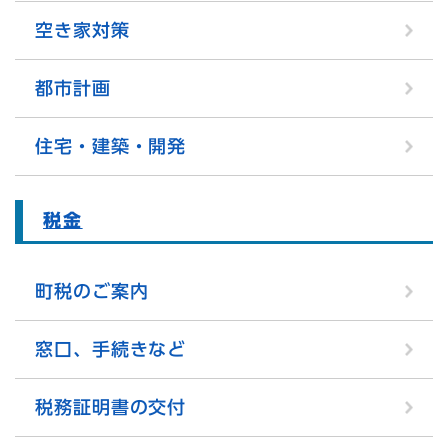
空き家対策
都市計画
住宅・建築・開発
税金
町税のご案内
窓口、手続きなど
税務証明書の交付