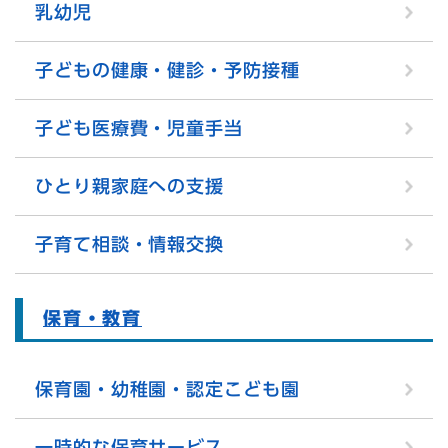
乳幼児
子どもの健康・健診・予防接種
子ども医療費・児童手当
ひとり親家庭への支援
子育て相談・情報交換
保育・教育
保育園・幼稚園・認定こども園
一時的な保育サービス