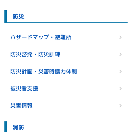
防災
ハザードマップ・避難所
防災啓発・防災訓練
防災計画・災害時協力体制
被災者支援
災害情報
消防