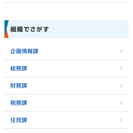
組織でさがす
企画情報課
総務課
財務課
税務課
住民課