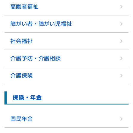
高齢者福祉
障がい者・障がい児福祉
社会福祉
介護予防・介護相談
介護保険
保険・年金
国民年金