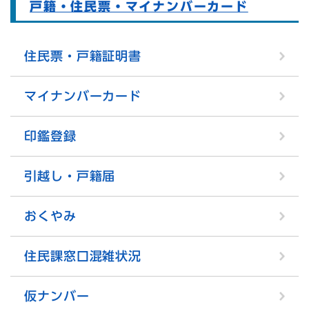
戸籍・住民票・マイナンバーカード
住民票・戸籍証明書
マイナンバーカード
印鑑登録
引越し・戸籍届
おくやみ
住民課窓口混雑状況
仮ナンバー