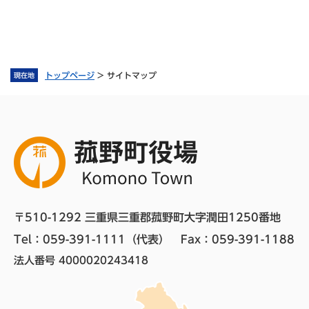
トップページ
>
サイトマップ
現在地
〒510-1292 三重県三重郡菰野町大字潤田1250番地
Tel：059-391-1111（代表）　
Fax：059-391-1188
法人番号 4000020243418