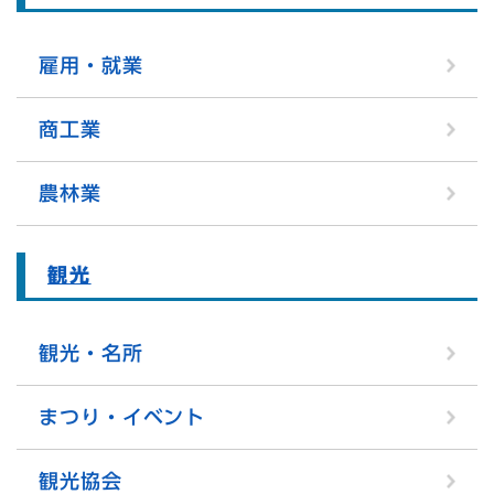
雇用・就業
商工業
農林業
観光
観光・名所
まつり・イベント
観光協会