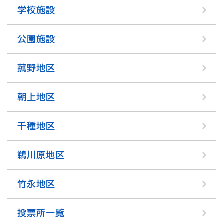
学校施設
公園施設
菰野地区
朝上地区
千種地区
鵜川原地区
竹永地区
投票所一覧