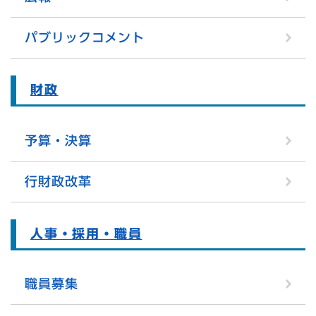
パブリックコメント
財政
予算・決算
行財政改革
人事・採用・職員
職員募集