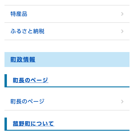
特産品
ふるさと納税
町政情報
町長のページ
町長のページ
菰野町について