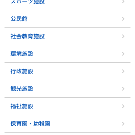
スポーツ施設
公民館
社会教育施設
環境施設
行政施設
観光施設
福祉施設
保育園・幼稚園