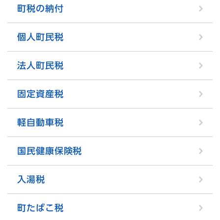
町税の納付
個人町民税
法人町民税
固定資産税
軽自動車税
国民健康保険税
入湯税
町たばこ税