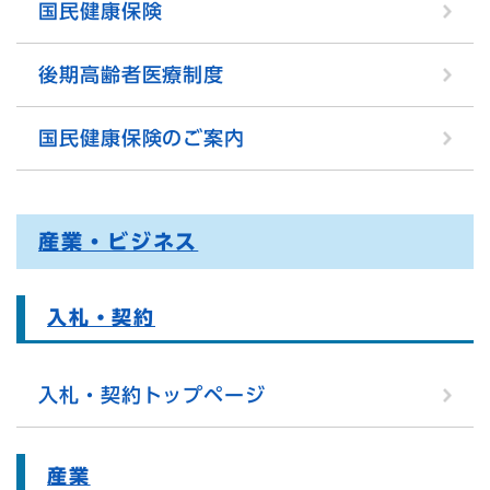
国民健康保険
後期高齢者医療制度
国民健康保険のご案内
産業・ビジネス
入札・契約
入札・契約トップページ
産業