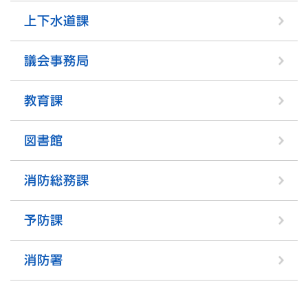
上下水道課
議会事務局
教育課
図書館
消防総務課
予防課
消防署