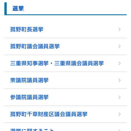
選挙
菰野町長選挙
菰野町議会議員選挙
三重県知事選挙・三重県議会議員選挙
衆議院議員選挙
参議院議員選挙
菰野町千草財産区議会議員選挙
選挙に関すること