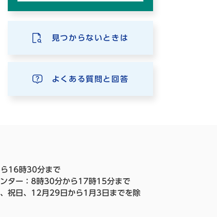
見つからないときは
よくある質問と回答
ら16時30分まで
ンター：8時30分から17時15分まで
、祝日、12月29日から1月3日までを除