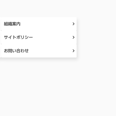
組織案内
サイトポリシー
お問い合わせ