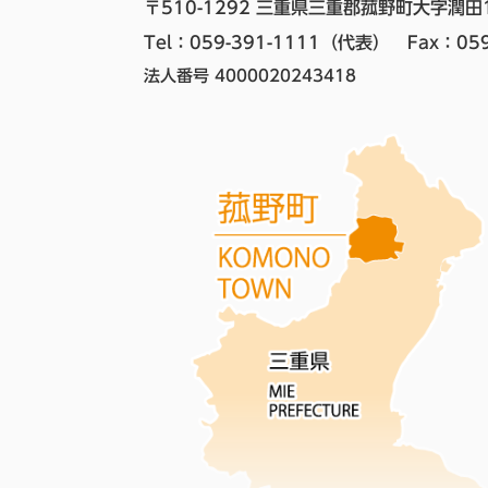
〒510-1292 三重県三重郡菰野町大字潤田
Tel：059-391-1111（代表）　
Fax：059
法人番号 4000020243418