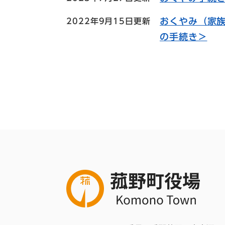
おくやみ（家
2022年9月15日更新
の手続き＞