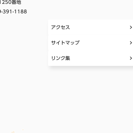
1250番地
-391-1188
アクセス
サイトマップ
リンク集