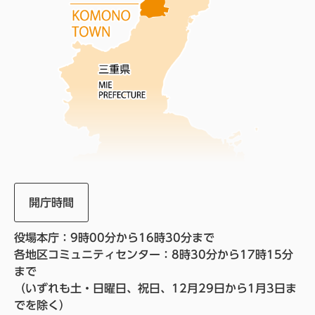
開庁時間
役場本庁：9時00分から16時30分まで
各地区コミュニティセンター：8時30分から17時15分
まで
（いずれも土・日曜日、祝日、12月29日から1月3日ま
でを除く）