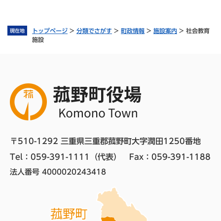
トップページ
>
分類でさがす
>
町政情報
>
施設案内
>
社会教育
現在地
施設
〒510-1292 三重県三重郡菰野町大字潤田1250番地
Tel：059-391-1111（代表）　
Fax：059-391-1188
法人番号 4000020243418