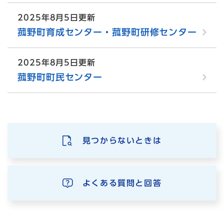
2025年8月5日更新
菰野町育成センター・菰野町研修センター
2025年8月5日更新
菰野町町民センター
見つからないときは
よくある質問と回答