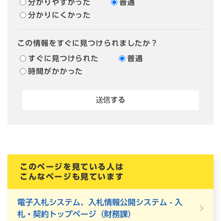
分かりやすかった
普通
分かりにくかった
この情報をすぐに見つけられましたか？
すぐに見つけられた
普通
時間がかかった
このページを見ている人は
こんなページも見ています
電子入札システム、入札情報公開システム - 入
札・契約トップページ（財務課）