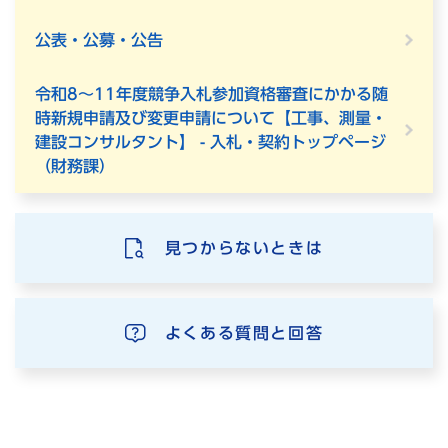
公表・公募・公告
令和8～11年度競争入札参加資格審査にかかる随
時新規申請及び変更申請について【工事、測量・
建設コンサルタント】 - 入札・契約トップページ
（財務課）
見つからないときは
よくある質問と回答