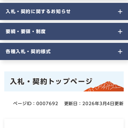
入札・契約に関するお知らせ
要綱・要領・制度
各種入札・契約様式
本
入札・契約トップページ
文
ページID：0007692
更新日：2026年3月4日更新