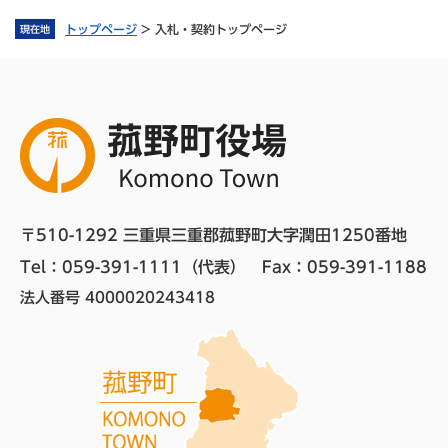
トップページ
>
入札・契約トップページ
現在地
〒510-1292 三重県三重郡菰野町大字潤田1250番地
Tel：059-391-1111（代表）　
Fax：059-391-1188
法人番号 4000020243418