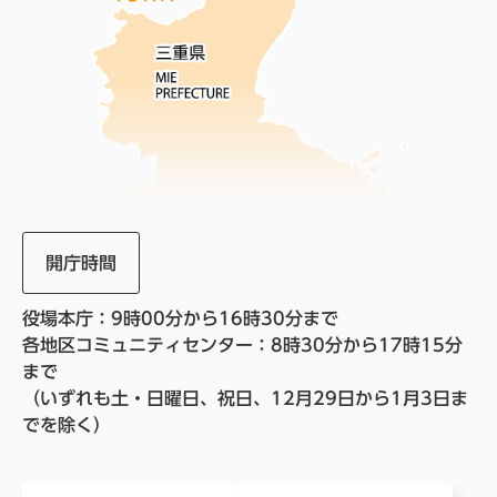
開庁時間
役場本庁：9時00分から16時30分まで
各地区コミュニティセンター：8時30分から17時15分
まで
（いずれも土・日曜日、祝日、12月29日から1月3日ま
でを除く）