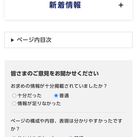
新着情報
ページ内目次
皆さまのご意見をお聞かせください
お求めの情報が十分掲載されていましたか？
十分だった
普通
情報が足りなかった
ページの構成や内容、表現は分かりやすかったです
か？