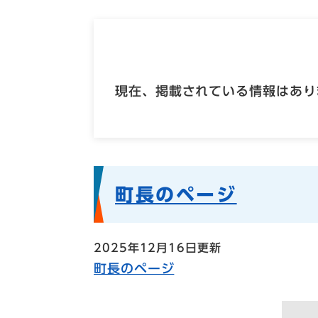
現在、掲載されている情報はあり
町長のページ
2025年12月16日更新
町長のページ