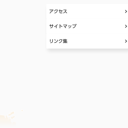
アクセス
サイトマップ
リンク集