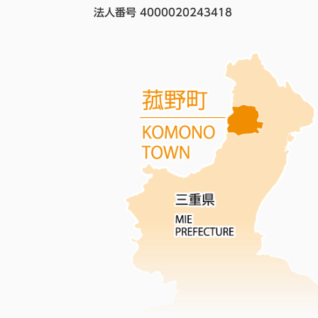
法人番号 4000020243418