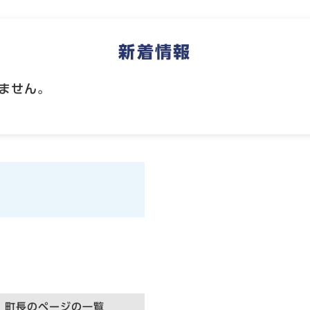
新着情報
ません。
町長のページの一覧