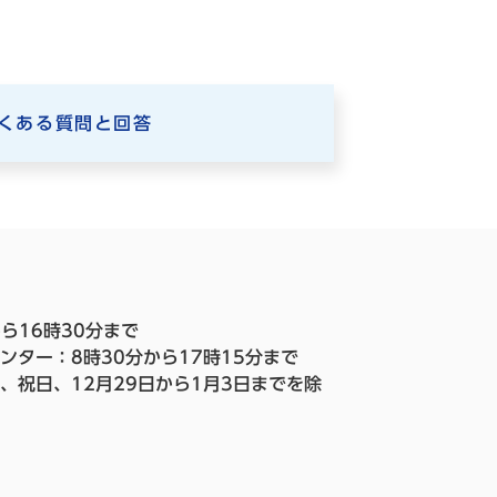
くある質問と回答
ら16時30分まで
ンター：8時30分から17時15分まで
、祝日、12月29日から1月3日までを除