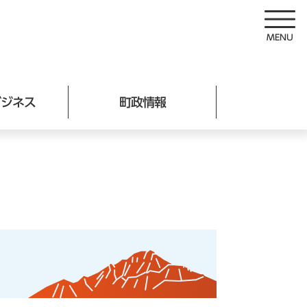
ビジネス
町政情報