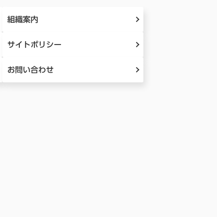
組織案内
サイトポリシー
お問い合わせ