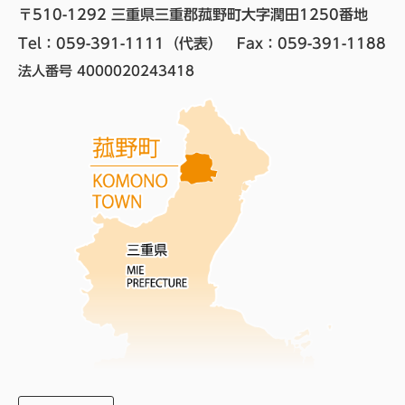
〒510-1292 三重県三重郡菰野町大字潤田1250番地
Tel：059-391-1111（代表）　
Fax：059-391-1188
法人番号 4000020243418