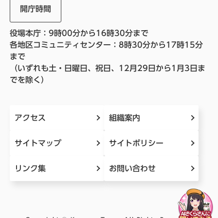
開庁時間
役場本庁：9時00分から16時30分まで
各地区コミュニティセンター：8時30分から17時15分
まで
（いずれも土・日曜日、祝日、12月29日から1月3日ま
でを除く）
アクセス
組織案内
サイトマップ
サイトポリシー
リンク集
お問い合わせ