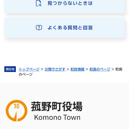
見つからないときは
よくある質問と回答
トップページ
>
分類でさがす
>
町政情報
>
町長のページ
>
町長
現在地
のページ