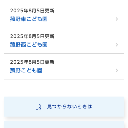
2025年8月5日更新
菰野東こども園
2025年8月5日更新
菰野西こども園
2025年8月5日更新
菰野こども園
見つからないときは