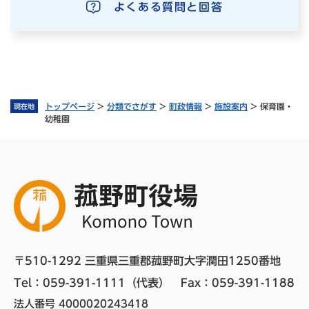
よくある質問と回答
トップページ
>
分類でさがす
>
町政情報
>
施設案内
>
保育園・
現在地
幼稚園
〒510-1292 三重県三重郡菰野町大字潤田1250番地
Tel：059-391-1111（代表）　
Fax：059-391-1188
法人番号 4000020243418