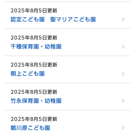
2025年8月5日更新
認定こども園 聖マリアこども園
2025年8月5日更新
千種保育園・幼稚園
2025年8月5日更新
朝上こども園
2025年8月5日更新
竹永保育園・幼稚園
2025年8月5日更新
鵜川原こども園