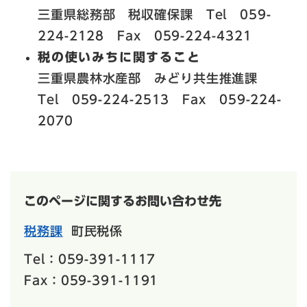
三重県総務部 税収確保課 Tel 059-
224-2128 Fax 059-224-4321
税の使いみちに関すること
三重県農林水産部 みどり共生推進課
Tel 059-224-2513 Fax 059-224-
2070
このページに関するお問い合わせ先
税務課
町民税係
Tel：059-391-1117
Fax：059-391-1191