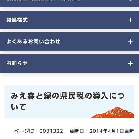
関連様式
よくあるお問い合わせ
お知らせ
本
みえ森と緑の県民税の導入につ
文
いて
ページID：0001322
更新日：2014年4月1日更新