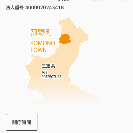
法人番号 4000020243418
開庁時間