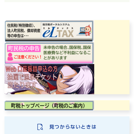
見つからないときは