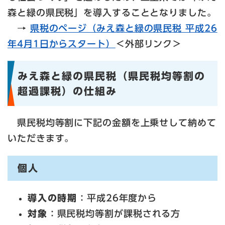
森と緑の県民税」を導入することとなりました。
→
県税のページ（みえ森と緑の県民税 平成26
年4月1日からスタート）
＜外部リンク＞
みえ森と緑の県民税（県民税均等割の
超過課税）の仕組み
県民税均等割に下記の金額を上乗せして納めて
いただきます。
個人
導入の時期
：平成26年度から
対象
：県民税均等割が課税される方