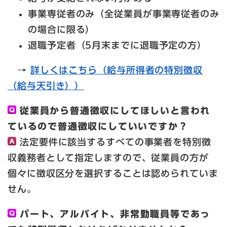
事業専従者のみ（全従業員が事業専従者のみ
の場合に限る）
退職予定者（5月末までに退職予定の方）
→
詳しくはこちら（給与所得者の特別徴収
（給与天引き））
従業員から普通徴収にしてほしいと言われ
ているので普通徴収にしていいですか？
法定要件に該当するすべての事業者を特別徴
収義務者として指定しますので、従業員の方が
個々に徴収区分を選択することは認められていま
せん。
パート、アルバイト、非常勤職員等であっ