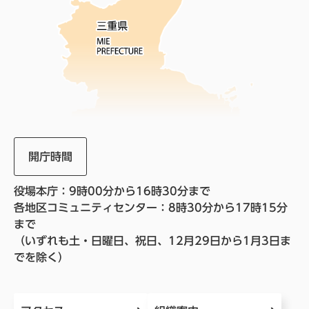
開庁時間
役場本庁：9時00分から16時30分まで
各地区コミュニティセンター：8時30分から17時15分
まで
（いずれも土・日曜日、祝日、12月29日から1月3日ま
でを除く）