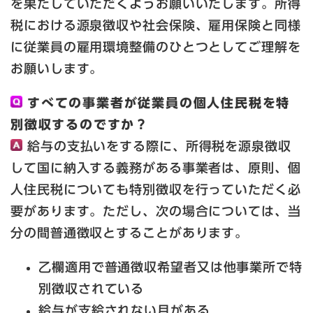
を果たしていただくようお願いいたします。所得
税における源泉徴収や社会保険、雇用保険と同様
に従業員の雇用環境整備のひとつとしてご理解を
お願いします。
すべての事業者が従業員の個人住民税を特
別徴収するのですか？
給与の支払いをする際に、所得税を源泉徴収
して国に納入する義務がある事業者は、原則、個
人住民税についても特別徴収を行っていただく必
要があります。ただし、次の場合については、当
分の間普通徴収とすることがあります。
乙欄適用で普通徴収希望者又は他事業所で特
別徴収されている
給与が支給されない月がある