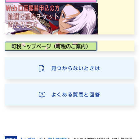
見つからないときは
よくある質問と回答