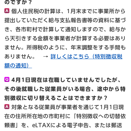
のですか？
個人住民税の計算は、1月末までに事業所から
提出していただく給与支払報告書等の資料に基づ
き、各市町村で計算して通知しますので、給与か
ら天引きする金額を事業者が計算する必要はあり
ません。所得税のように、年末調整をする手間も
ありません。 →
詳しくはこちら（特別徴収税
額の通知）
4月1日現在は在職していませんでしたが、
その後就職した従業員がいる場合、途中から特
別徴収に切り替えることはできますか？
対象となる従業員が事業者を通じて1月1日現
在の住所所在地の市町村に「特別徴収への切替依
頼書」を、eLTAXによる電子申告、または郵送