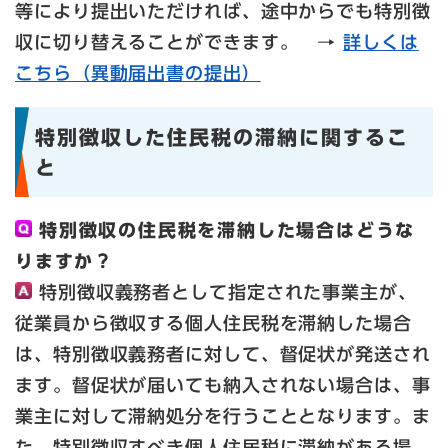
等により提出いただければ、途中からでも特別徴
収に切り替えることができます。 →
詳しくは
こちら（異動届出書の提出）
特別徴収した住民税の滞納に関するこ
と
特別徴収の住民税を滞納した場合はどうな
りますか？
特別徴収義務者として指定された事業主が、
従業員から徴収する個人住民税を滞納した場合
は、特別徴収義務者に対して、督促状が発送され
ます。督促状が届いても納入されない場合は、事
業主に対して滞納処分を行うこととなります。ま
た、特別徴収すべき個人住民税に滞納がある場