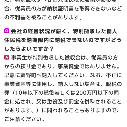
合、従業員の方が納税証明書を取得できないなど
の不利益を被ることがあります。
会社の経営状況が悪く、特別徴収した個人
住民税を納期限内に納税できないのですがどう
したらよいですか？
事業主が特別徴収した徴収金は、従業員の方
からの預り金であり、事業資金ではありません。
早急に菰野町へ納入してください。なお、不正に
事業資金等に使用し、納入しない場合は、脱税の
罪（10年以下の懲役若しくは200万円以下の罰
金に処され、又は懲役及び罰金を併科されること
があります。）に問われることもありますので、
ご注意ください。