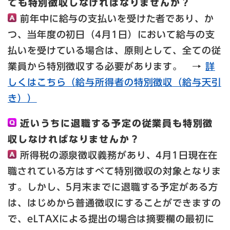
ても特別徴収しなければなりませんか？
前年中に給与の支払いを受けた者であり、か
つ、当年度の初日（4月1日）において給与の支
払いを受けている場合は、原則として、全ての従
業員から特別徴収する必要があります。 →
詳
しくはこちら（給与所得者の特別徴収（給与天引
き））
近いうちに退職する予定の従業員も特別徴
収しなければなりませんか？
所得税の源泉徴収義務があり、4月1日現在在
職されている方はすべて特別徴収の対象となりま
す。しかし、5月末までに退職する予定がある方
は、はじめから普通徴収にすることができますの
で、eLTAXによる提出の場合は摘要欄の最初に