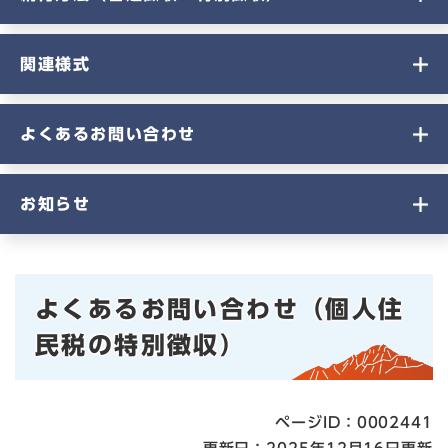
関連様式
よくあるお問い合わせ
お知らせ
本
よくあるお問い合わせ（個人住
文
民税の特別徴収）
ページID：0002441