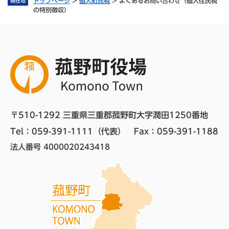
トップページ
>
個人町民税
>
よくあるお問い合わせ（個人住民税
現在地
の特別徴収）
〒510-1292 三重県三重郡菰野町大字潤田1250番地
Tel：059-391-1111（代表）　
Fax：059-391-1188
法人番号 4000020243418