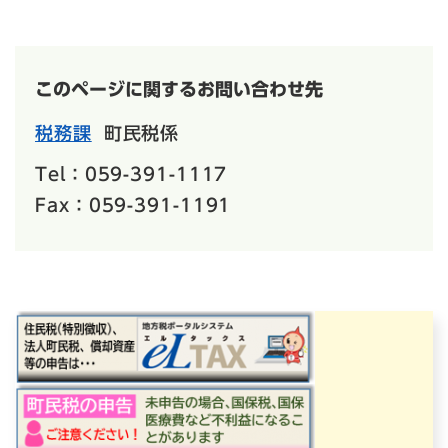
このページに関するお問い合わせ先
税務課
町民税係
Tel：059-391-1117
Fax：059-391-1191