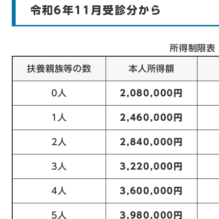
令和6年11月受診分から
所得制限表
扶養親族等の数
本人所得額
0人
2,080,000円
1人
2,460,000円
2人
2,840,000円
3人
3,220,000円
4人
3,600,000円
5人
3,980,000円