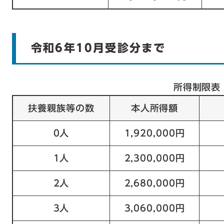
令和6年10月受診分まで
所得制限表
扶養親族等の数
本人所得額
0人
1,920,000円
1人
2,300,000円
2人
2,680,000円
3人
3,060,000円