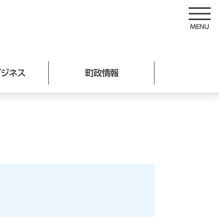
ビジネス
町政情報