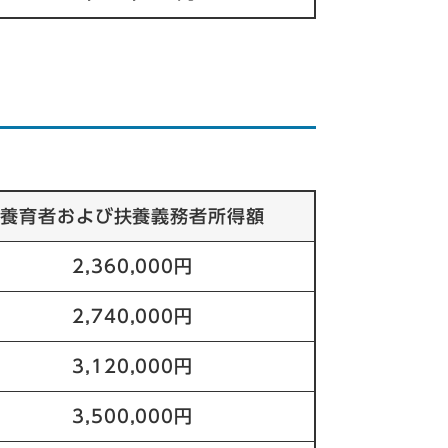
養育者および扶養義務者所得額
2,360,000円
2,740,000円
3,120,000円
3,500,000円