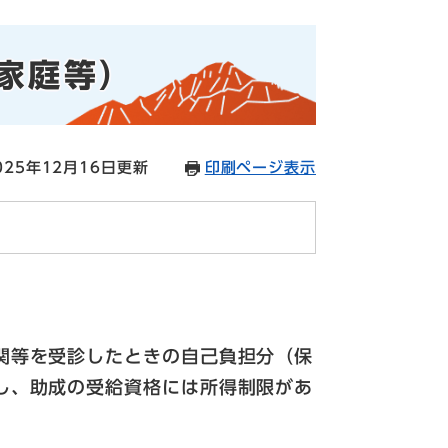
家庭等）
25年12月16日更新
印刷ページ表示
関等を受診したときの自己負担分（保
し、助成の受給資格には所得制限があ