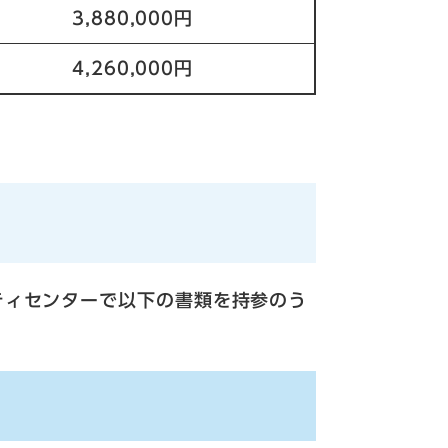
3,880,000円
4,260,000円
ティセンターで以下の書類を持参のう