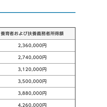
養育者および扶養義務者所得額
2,360,000円
2,740,000円
3,120,000円
3,500,000円
3,880,000円
4,260,000円