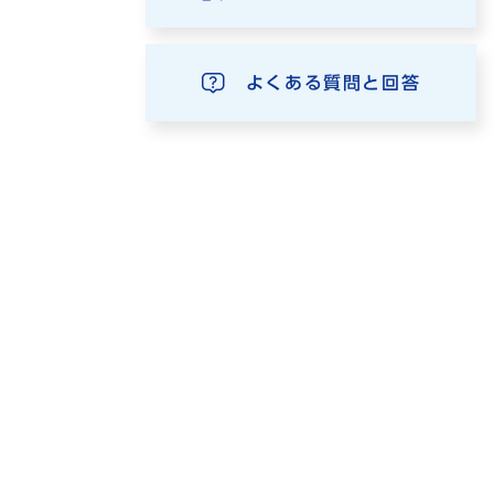
よくある質問と回答