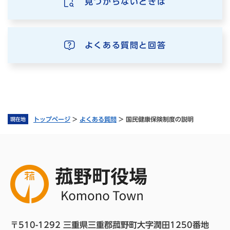
見つからないときは
よくある質問と回答
トップページ
>
よくある質問
>
国民健康保険制度の説明
現在地
〒510-1292 三重県三重郡菰野町大字潤田1250番地