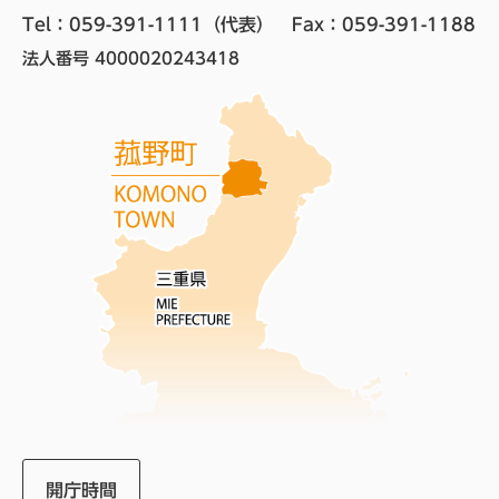
Tel：059-391-1111（代表）　
Fax：059-391-1188
法人番号 4000020243418
開庁時間