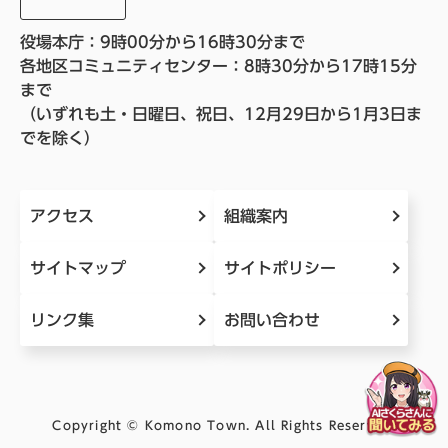
役場本庁：9時00分から16時30分まで
各地区コミュニティセンター：8時30分から17時15分
まで
（いずれも土・日曜日、祝日、12月29日から1月3日ま
でを除く）
アクセス
組織案内
サイトマップ
サイトポリシー
リンク集
お問い合わせ
Copyright © Komono Town. All Rights Reserved.