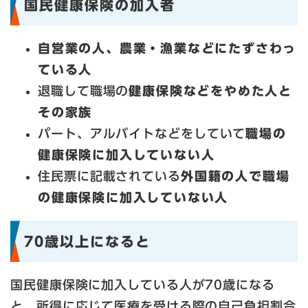
国民健康保険の加入者
自営業の人、農業・漁業などにたずさわっ
ている人
退職して職場の
健康保険などをやめた人と
その家族
パート、アルバイトなどをしていて
職場の
健康保険に加入していない人
住民票に記載されている
外国籍の人で職場
の健康保険に加入していない人
70歳以上になると
国民健康保険に加入している人が70歳になる
と、所得に応じて医療を受ける際の自己負担割合