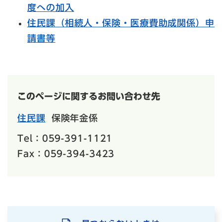
度への加入
住民課（相続人・保険・医療費助成関係）申
請書等
このページに関するお問い合わせ先
住民課
保険年金係
Tel：059-391-1121
Fax：059-394-3423