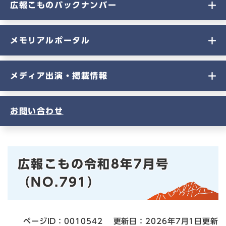
広報こものバックナンバー
メモリアルポータル
メディア出演・掲載情報
お問い合わせ
本
広報こもの令和8年7月号
文
（NO.791）
ページID：0010542
更新日：2026年7月1日更新