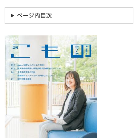
ページ内目次