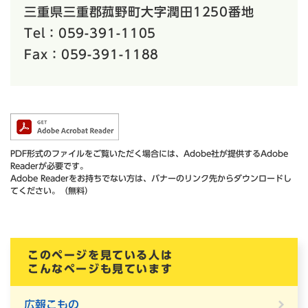
三重県三重郡菰野町大字潤田1250番地
Tel：059-391-1105
Fax：059-391-1188
PDF形式のファイルをご覧いただく場合には、Adobe社が提供するAdobe
Readerが必要です。
Adobe Readerをお持ちでない方は、バナーのリンク先からダウンロードし
てください。（無料）
このページを見ている人は
こんなページも見ています
広報こもの