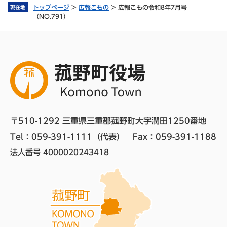
トップページ
>
広報こもの
>
広報こもの令和8年7月号
現在地
（NO.791）
〒510-1292 三重県三重郡菰野町大字潤田1250番地
Tel：059-391-1111（代表）　
Fax：059-391-1188
法人番号 4000020243418