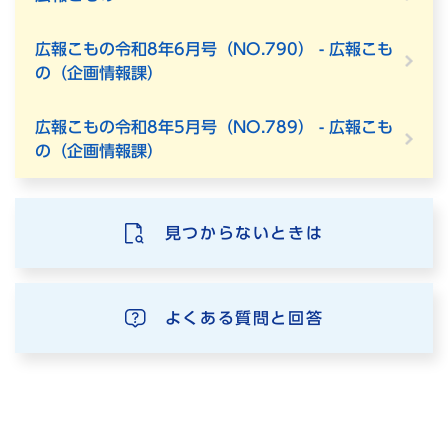
広報こもの令和8年6月号（NO.790） - 広報こも
の（企画情報課）
広報こもの令和8年5月号（NO.789） - 広報こも
の（企画情報課）
見つからないときは
よくある質問と回答