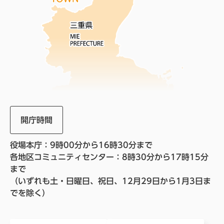
開庁時間
役場本庁：9時00分から16時30分まで
各地区コミュニティセンター：8時30分から17時15分
まで
（いずれも土・日曜日、祝日、12月29日から1月3日ま
でを除く）