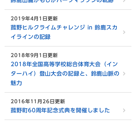
2019年4月1日更新
菰野ヒルクライムチャレンジ in 鈴鹿スカ
イラインの記録
2018年9月1日更新
2018年全国高等学校総合体育大会（イン
ターハイ）登山大会の記録と、鈴鹿山脈の
魅力
2016年11月26日更新
菰野町60周年記念式典を開催しました