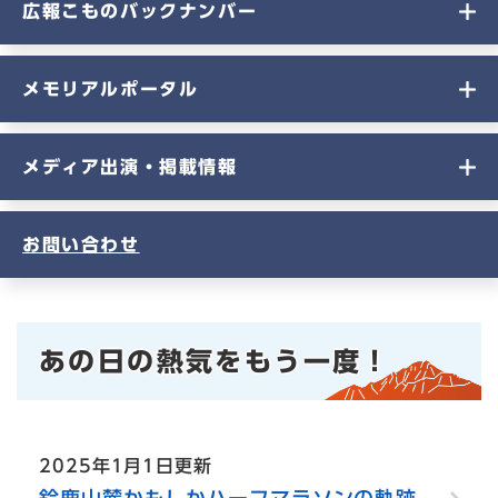
広報こものバックナンバー
メモリアルポータル
メディア出演・掲載情報
お問い合わせ
本
あの日の熱気をもう一度！
文
2025年1月1日更新
鈴鹿山麓かもしかハーフマラソンの軌跡