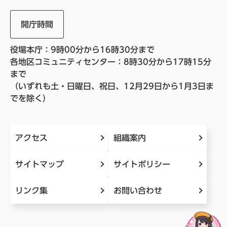
開庁時間
役場本庁：9時00分から16時30分まで
各地区コミュニティセンター：8時30分から17時15分
まで
（いずれも土・日曜日、祝日、12月29日から1月3日ま
でを除く）
アクセス
組織案内
サイトマップ
サイトポリシー
リンク集
お問い合わせ