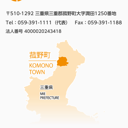
〒510-1292 三重県三重郡菰野町大字潤田1250番地
Tel：059-391-1111（代表）　
Fax：059-391-1188
法人番号 4000020243418