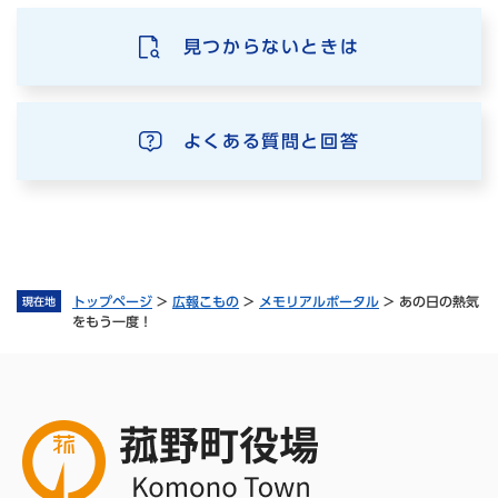
見つからないときは
よくある質問と回答
トップページ
>
広報こもの
>
メモリアルポータル
>
あの日の熱気
現在地
をもう一度！