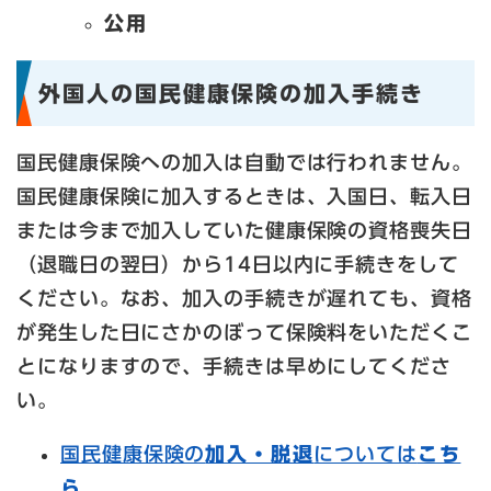
公用
外国人の国民健康保険の加入手続き
国民健康保険への加入は自動では行われません。
国民健康保険に加入するときは、入国日、転入日
または今まで加入していた健康保険の資格喪失日
（退職日の翌日）から14日以内に手続きをして
ください。なお、加入の手続きが遅れても、資格
が発生した日にさかのぼって保険料をいただくこ
とになりますので、手続きは早めにしてくださ
い。
国民健康保険の
加入・脱退
については
こち
ら