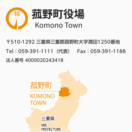
〒510-1292 三重県三重郡菰野町大字潤田1250番地
Tel：059-391-1111（代表）　
Fax：059-391-1188
法人番号 4000020243418