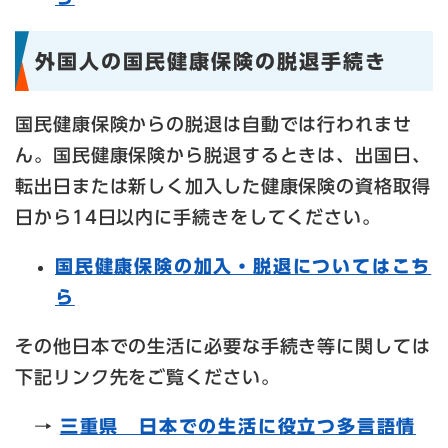
外国人の国民健康保険の脱退手続き
国民健康保険からの脱退は自動では行われませ
ん。国民健康保険から脱退するときは、出国日、
転出日または新しく加入した健康保険の資格取得
日から14日以内に手続きをしてください。
国民健康保険の加入・脱退についてはこち
ら
その他日本での生活に必要な手続き等に関しては
下記リンク先をご覧ください。
→​
三重県 日本での生活に役立つ多言語情