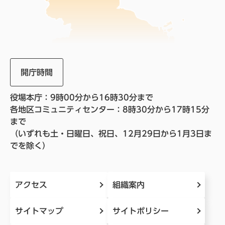
開庁時間
役場本庁：9時00分から16時30分まで
各地区コミュニティセンター：8時30分から17時15分
まで
（いずれも土・日曜日、祝日、12月29日から1月3日ま
でを除く）
アクセス
組織案内
サイトマップ
サイトポリシー