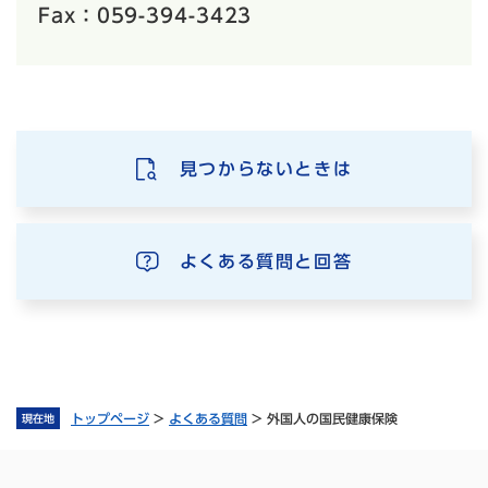
Fax：059-394-3423
見つからないときは
よくある質問と回答
トップページ
>
よくある質問
>
外国人の国民健康保険
現在地