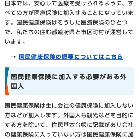
日本では、安心して医療を受けられるように、す
べての方が医療保険に加入することになっていま
す。国民健康保険はそうした医療保険のひとつ
で、私たちの住む都道府県と市区町村が運営して
います。
→​
国民健康保険の概要についてはこちら
国民健康保険に加入する必要がある外
国人
国民健康保険は主に会社の健康保険に加入しない
方などが加入します。外国人も観光などを目的に
する方を除いて、住民基本台帳に記載があり会社
の健康保険に入っていない方は国民健康保険に加