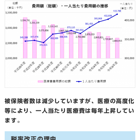
被保険者数は減少していますが、医療の高度化
等により、一人当たり医療費は毎年上昇してい
ます。
税率改正の理由