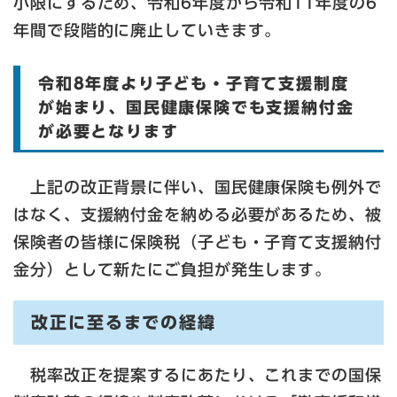
小限にするため、令和6年度から令和11年度の6
年間で段階的に廃止していきます。
令和8年度より子ども・子育て支援制度
が始まり、国民健康保険でも支援納付金
が必要となります
上記の改正背景に伴い、国民健康保険も例外で
はなく、支援納付金を納める必要があるため、被
保険者の皆様に保険税（子ども・子育て支援納付
金分）として新たにご負担が発生します。
改正に至るまでの経緯
税率改正を提案するにあたり、これまでの国保