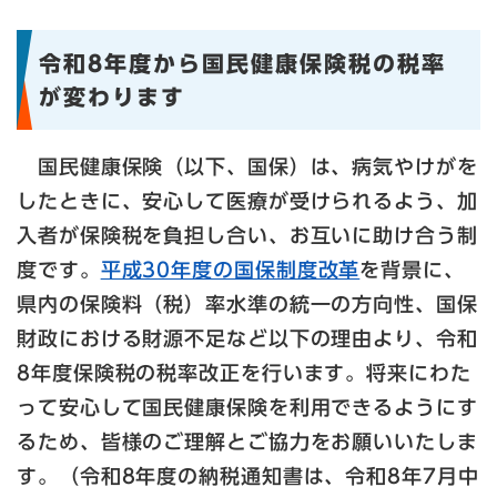
令和8年度から国民健康保険税の税率
が変わります
国民健康保険（以下、国保）は、病気やけがを
したときに、安心して医療が受けられるよう、加
入者が保険税を負担し合い、お互いに助け合う制
度です。
平成30年度の国保制度改革
を背景に、
県内の保険料（税）率水準の統一の方向性、国保
財政における財源不足など以下の理由より、令和
8年度保険税の税率改正を行います。将来にわた
って安心して国民健康保険を利用できるようにす
るため、皆様のご理解とご協力をお願いいたしま
す。（令和8年度の納税通知書は、令和8年7月中