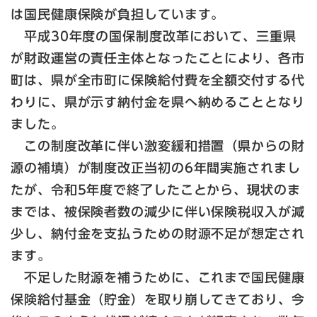
は国民健康保険が負担しています。
平成30年度の国保制度改革において、三重県
が財政運営の責任主体となったことにより、各市
町は、県が全市町に保険給付費を全額交付する代
わりに、県が示す納付金を県へ納めることとなり
ました。
この制度改革に伴い激変緩和措置（県からの財
源の補填）が制度改正当初の6年間実施されまし
たが、令和5年度で終了したことから、現状のま
までは、被保険者数の減少に伴い保険税収入が減
少し、納付金を支払うための財源不足が想定され
ます。
不足した財源を補うために、これまで国民健康
保険給付基金（貯金）を取り崩してきており、今