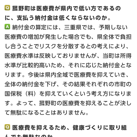
菰野町は医療費が県内で低い方であるの
に、支払う納付金は低くならないのか。
納付金の算定には、三重県では、予期しない
医療費の増加が発生した場合でも、県全体で負担
し合うことでリスクを分散するとの考えにより、
医療費水準は反映しておりませんが、当町は所得
水準が比較的高いため、それに応じた納付金とな
ります。今後は県内全域で医療費を抑えていき、
全体の納付金を下げ、その結果それぞれの市町の
国保税（料）を抑えていくという考え方になりま
す。よって、菰野町の医療費を抑えることが決し
て無駄になることはありません。
医療費を抑えるため、健康づくりに取り組