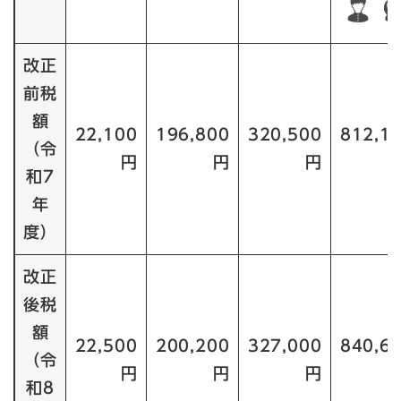
改正
前税
額
22,100
196,800
320,500
812,1
（令
円
円
円
和7
年
度）
改正
後税
額
22,500
200,200
327,000
840,6
（令
円
円
円
和8