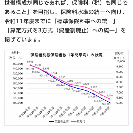
世帯構成が同じであれば、保険料（税）も同じで
あること」を目指し、保険料水準の統一へ向け、
令和11年度までに「標準保険料率への統一」
「算定方式を3方式（資産割廃止）への統一」を
掲げています。