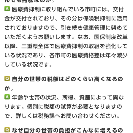
んでも無駄なのか。
医療費抑制に取り組んでいる市町には、交付
金が交付されており、その分は保険税抑制に活用
されておりますので、引き続き健康管理に努めて
いただくようお願いします。なお、国保制度改革
以降、三重県全体で医療費抑制の取組を強化して
いる状況であり、各市町の医療費格差は年々減少
している状況です。
自分の世帯の税額はどのくらい高くなるの
か。
年齢や世帯の状況、所得、資産によって異な
ります。個別に税額の試算が必要となりますの
で、詳しくは税務課へお問い合わせください。
なぜ自分の世帯の負担がこんなに増えるの