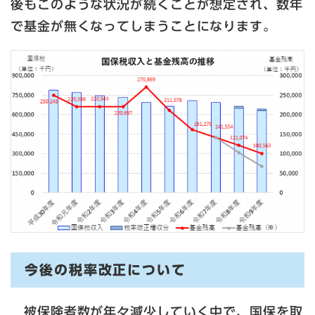
後もこのような状況が続くことが想定され、数年
で基金が無くなってしまうことになります。
今後の税率改正について
被保険者数が年々減少していく中で、国保を取