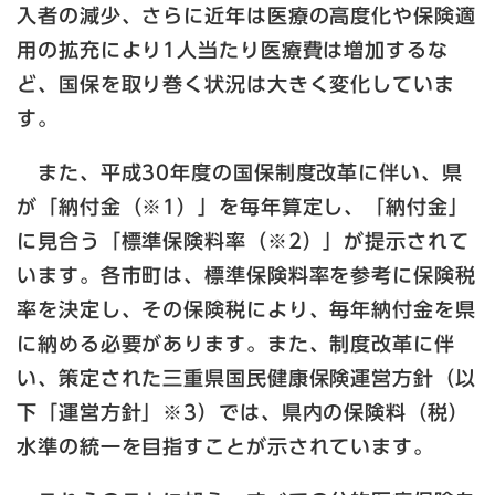
入者の減少、さらに近年は医療の高度化や保険適
用の拡充により1人当たり医療費は増加するな
ど、国保を取り巻く状況は大きく変化していま
す。
また、平成30年度の国保制度改革に伴い、県
が「納付金（※1）」を毎年算定し、「納付金」
に見合う「標準保険料率（※2）」が提示されて
います。各市町は、標準保険料率を参考に保険税
率を決定し、その保険税により、毎年納付金を県
に納める必要があります。また、制度改革に伴
い、策定された三重県国民健康保険運営方針（以
下「運営方針」※3）では、県内の保険料（税）
水準の統一を目指すことが示されています。