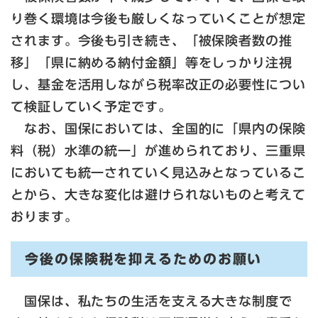
り巻く環境は今後も厳しくなっていくことが想定
されます。今後も引き続き、「被保険者数の推
移」「県に納める納付金額」等をしっかり注視
し、基金を活用しながら税率改正の必要性につい
て検証していく予定です。
なお、国保においては、全国的に「県内の保険
料（税）水準の統一」が進められており、三重県
においても統一されていく見込みとなっているこ
とから、大きな変化は避けられないものと考えて
おります。
今後の保険税を抑えるためのお願い
国保は、私たちの生活を支える大きな制度で