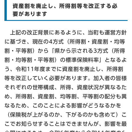
資産割を廃止し、所得割等を改正する必
要があります
上記の改正背景にあるように、当町も運営方針
に基づき、現在の4方式（所得割・資産割・均等
割・平等割）から「県から示される3方式（所得
割・均等割・平等割）の標準保険料率」となるよ
う、令和11年度までに資産割を廃止し、所得割
等を改正していく必要があります。加入者の皆様
それぞれの世帯構成、所得、資産状況が異なるた
め、所得割、資産割、均等割、平等割の配分も異
なるため、このことによる影響がどうなるかを
（保険税が上がるのか、下がるのかも含めて）こ
こでお知らせすることはできませんが、影響を最