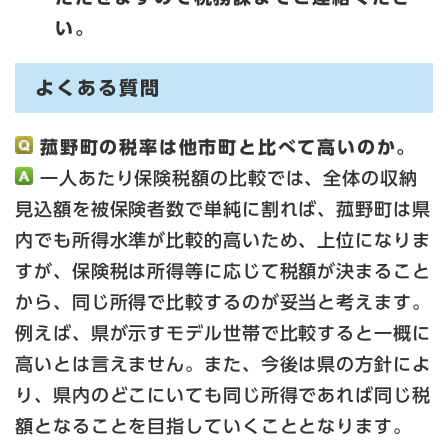
い。
よくある質問
菰野町の税率は他市町と比べて高いのか。
一人あたり保険税額の比較では、全体の収納
見込額を被保険者数で単純に割れば、菰野町は県
内でも所得水準が比較的高いため、上位になりま
すが、保険税は所得等に応じて税額が決まること
から、同じ所得で比較するのが妥当と考えます。
例えば、県が示すモデル世帯で比較すると一概に
高いとは言えません。また、今後は県の方針によ
り、県内のどこにいても同じ所得であれば同じ税
額となることを目指していくこととなります。