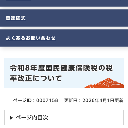
関連様式
よくあるお問い合わせ
本
令和8年度国民健康保険税の税
文
率改正について
ページID：0007158
更新日：2026年4月1日更新
ページ内目次