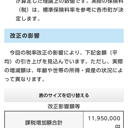
が算定した理論上の数値です。実際の保険料
（税）は、標準保険料率を参考に各市町が決
定します。
改正の影響
今回の税率改正の影響により、下記金額（平
均）の引き上げを見込んでいます。ただし、実際
の増減額は、年齢や世帯の所得・資産の状況によ
って異なります。
表のサイズを切り替える
改正影響額等
11,950,000
課税増加額合計
円