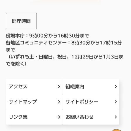
開庁時間
役場本庁：9時00分から16時30分まで
各地区コミュニティセンター：8時30分から17時15分
まで
（いずれも土・日曜日、祝日、12月29日から1月3日ま
でを除く）
アクセス
組織案内
サイトマップ
サイトポリシー
リンク集
お問い合わせ