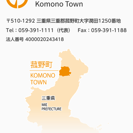
〒510-1292 三重県三重郡菰野町大字潤田1250番地
Tel：059-391-1111（代表）　
Fax：059-391-1188
法人番号 4000020243418