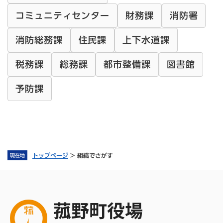
コミュニティセンター
財務課
消防署
消防総務課
住民課
上下水道課
税務課
総務課
都市整備課
図書館
予防課
トップページ
>
組織でさがす
現在地