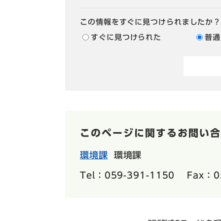
この情報をすぐに見つけられましたか
すぐに見つけられた
普通
このページに関するお問い合
環境課
環境課
Tel：059-391-1150
Fax：0