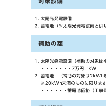
対象設備
太陽光発電設備
蓄電池（※太陽光発電設備と併
補助の額
太陽光発電設備（補助の対象は4
・・・・・・・7万円／kW
蓄電池 （補助の対象は2kWh
※20kWh未満のものに限りま
・・・・・・蓄電池価格（工事