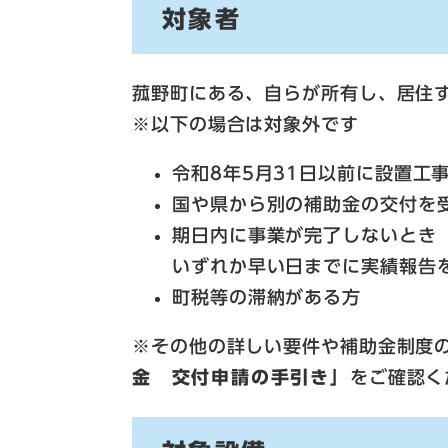
対象者
菰野町にある、自らが所有し、居住
※以下の場合は対象外です
令和8年5月31日以前に設置工
国や県から別の補助金の交付を
期日内に事業が完了しないとき（
いずれか早い日までに実績報告
町税等の滞納がある方
※その他の詳しい要件や補助金制度
金 交付申請の手引き」
をご確認く