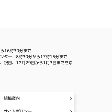
ら16時30分まで
ンター：8時30分から17時15分まで
、祝日、12月29日から1月3日までを除
組織案内
サイトポリシー