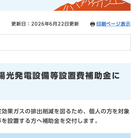
2
更新日：2026年6月22日更新
印刷ページ表示
陽光発電設備等設置費補助金に
温室効果ガスの排出削減を図るため、個人の方を対象
等を設置する方へ補助金を交付します。