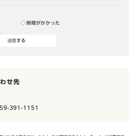
？
時間がかかった
わせ先
59-391-1151