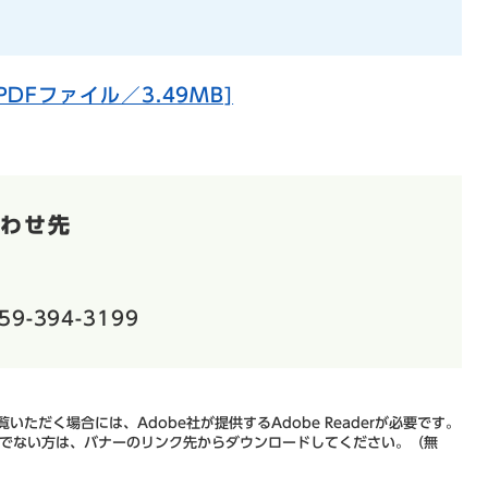
DFファイル／3.49MB]
わせ先
59-394-3199
いただく場合には、Adobe社が提供するAdobe Readerが必要です。
をお持ちでない方は、バナーのリンク先からダウンロードしてください。（無