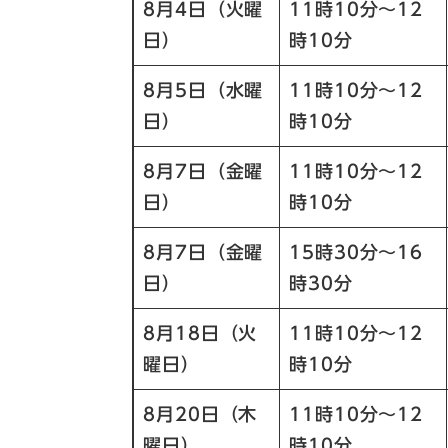
8月4日（火曜
11時10分～12
日）
時10分
8月5日（水曜
11時10分～12
日）
時10分
8月7日（金曜
11時10分～12
日）
時10分
8月7日（金曜
15時30分～16
日）
時30分
8月18日（火
11時10分～12
曜日）
時10分
8月20日（木
11時10分～12
曜日）
時10分