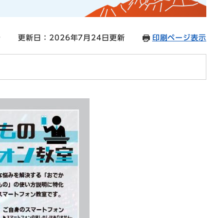
9
更新日：2026年7月24日更新
印刷ページ表示