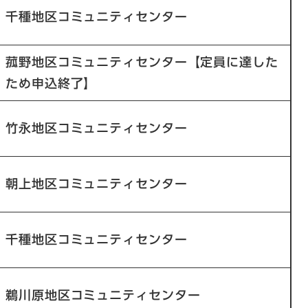
千種地区コミュニティセンター
菰野地区コミュニティセンター【定員に達した
ため申込終了】
竹永地区コミュニティセンター
朝上地区コミュニティセンター
千種地区コミュニティセンター
鵜川原地区コミュニティセンター