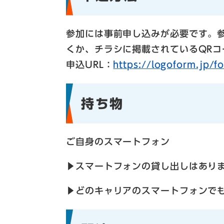
参加には事前申し込みが必要です。
くか、チラシに掲載されているQR
​申込URL：
https://logoform.jp/
持ち物
ご自身のスマートフォン
▶スマートフォンの貸し出しはあり
▶どのキャリアのスマートフォンで