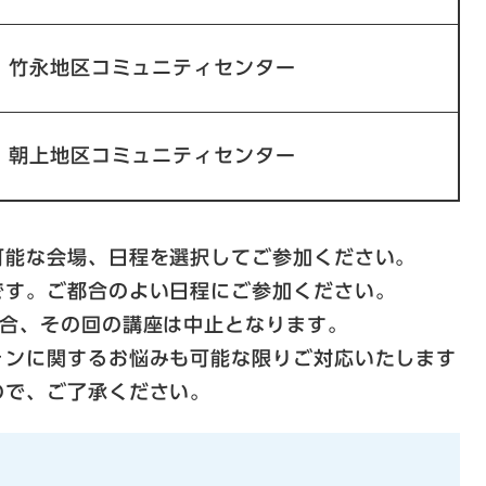
竹永地区コミュニティセンター
朝上地区コミュニティセンター
可能な会場、日程を選択してご参加ください。
です。ご都合のよい日程にご参加ください。
場合、その回の講座は中止となります。
ォンに関するお悩みも可能な限りご対応いたします
ので、ご了承ください。