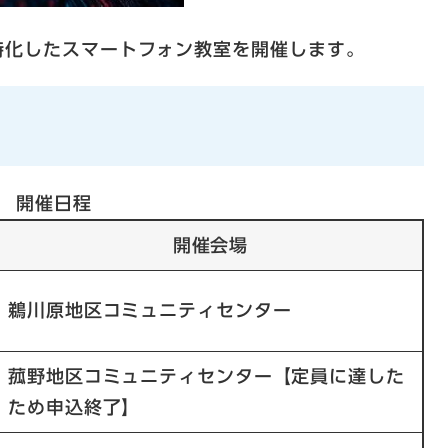
特化したスマートフォン教室を開催します。
開催日程
開催会場
鵜川原地区コミュニティセンター
菰野地区コミュニティセンター【定員に達した
ため申込終了】