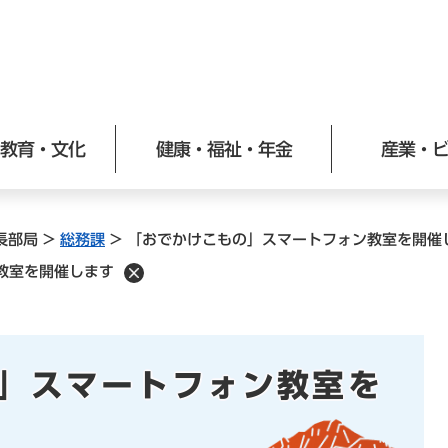
メニューを飛ばして本文へ
教育・文化
健康・福祉・年金
産業・
長部局
>
総務課
>
「おでかけこもの」スマートフォン教室を開催
教室を開催します
」スマートフォン教室を