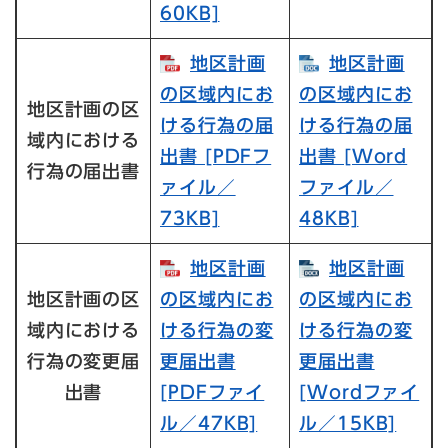
60KB]
地区計画
地区計画
の区域内にお
の区域内にお
地区計画の区
ける行為の届
ける行為の届
域内における
出書​ [PDFフ
出書​ [Word
行為の届出書
ァイル／
ファイル／
73KB]
48KB]
地区計画
地区計画
地区計画の区
の区域内にお
の区域内にお
域内における
ける行為の変
ける行為の変
行為の変更届
更届出書​
更届出書​
出書
[PDFファイ
[Wordファイ
ル／47KB]
ル／15KB]