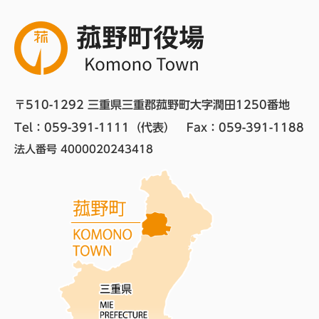
〒510-1292 三重県三重郡菰野町大字潤田1250番地
Tel：059-391-1111（代表）　
Fax：059-391-1188
法人番号 4000020243418