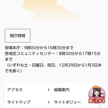
開庁時間
役場本庁：9時00分から16時30分まで
各地区コミュニティセンター：8時30分から17時15分
まで
（いずれも土・日曜日、祝日、12月29日から1月3日ま
でを除く）
アクセス
組織案内
サイトマップ
サイトポリシー