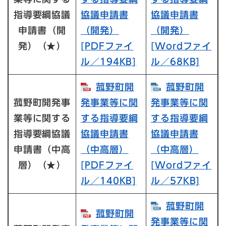
指導要綱協議
協議申請書
協議申請書
申請書（開
（開発）​
（開発）​
発）（
★
）
[PDFファイ
[Wordファイ
ル／194KB]
ル／68KB]
菰野町開
菰野町開
菰野町開発事
発事業等に関
発事業等に関
業等に関する
する指導要綱
する指導要綱
指導要綱協議
協議申請書
協議申請書
申請書（中高
（中高層）​
（中高層）​
層）（
★
）
[PDFファイ
[Wordファイ
ル／140KB]
ル／57KB]
菰野町開
菰野町開
発事業等に関