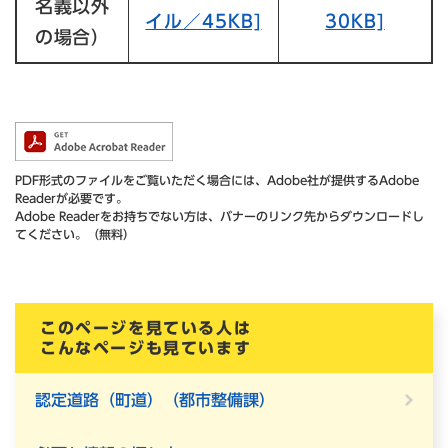
名義以外
イル／45KB]
30KB]
の場合）
PDF形式のファイルをご覧いただく場合には、Adobe社が提供するAdobe
Readerが必要です。
Adobe Readerをお持ちでない方は、バナーのリンク先からダウンロードし
てください。（無料）
このページを見ている人は
こんなページも見ています
認定道路（町道）（都市整備課）