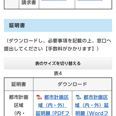
請求書
証明書
（ダウンロードし、必要事項を記載の上、窓口へ
提出してください【手数料がかかります】）
表のサイズを切り替える
表4
証明書
ダウンロード
都市計画
都市計画区
都市計画区
区域
域（内・外）
域（内・外）証
（内・
証明願​ [PDFフ
明願​ [Wordフ