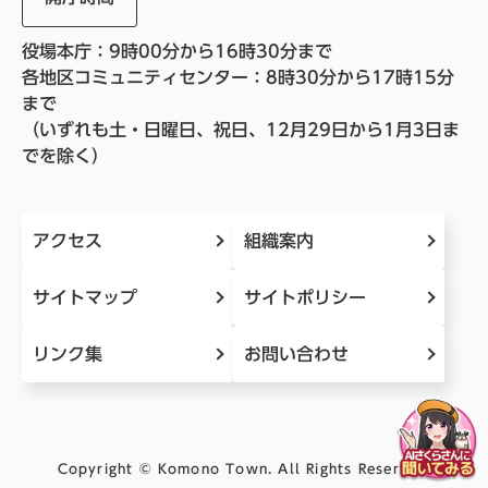
役場本庁：9時00分から16時30分まで
各地区コミュニティセンター：8時30分から17時15分
まで
（いずれも土・日曜日、祝日、12月29日から1月3日ま
でを除く）
アクセス
組織案内
サイトマップ
サイトポリシー
リンク集
お問い合わせ
Copyright © Komono Town. All Rights Reserved.