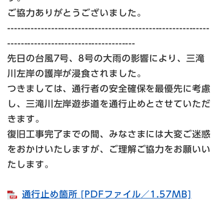
ご協力ありがとうございました。
------------------------------------------------------------
--------------------------------------
先日の台風7号、8号の大雨の影響により、三滝
川左岸の護岸が浸食されました。
つきましては、通行者の安全確保を最優先に考慮
し、三滝川左岸遊歩道を通行止めとさせていただ
きます。
復旧工事完了までの間、みなさまには大変ご迷惑
をおかけいたしますが、ご理解ご協力をお願いい
たします。
通行止め箇所 [PDFファイル／1.57MB]