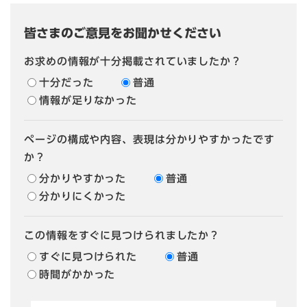
皆さまのご意見をお聞かせください
お求めの情報が十分掲載されていましたか？
十分だった
普通
情報が足りなかった
ページの構成や内容、表現は分かりやすかったです
か？
分かりやすかった
普通
分かりにくかった
この情報をすぐに見つけられましたか？
すぐに見つけられた
普通
時間がかかった