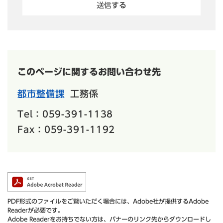
このページに関するお問い合わせ先
都市整備課
工務係
Tel：059-391-1138
Fax：059-391-1192
PDF形式のファイルをご覧いただく場合には、Adobe社が提供するAdobe
Readerが必要です。
Adobe Readerをお持ちでない方は、バナーのリンク先からダウンロードし