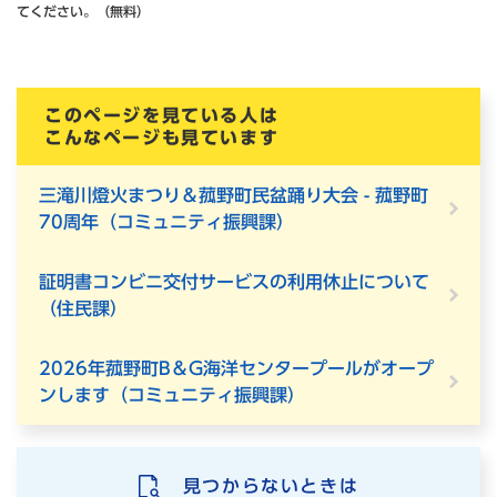
てください。（無料）
このページを見ている人は
こんなページも見ています
三滝川燈火まつり＆菰野町民盆踊り大会 - 菰野町
70周年（コミュニティ振興課）
証明書コンビニ交付サービスの利用休止について
（住民課）
2026年菰野町B＆G海洋センタープールがオープ
ンします（コミュニティ振興課）
見つからないときは