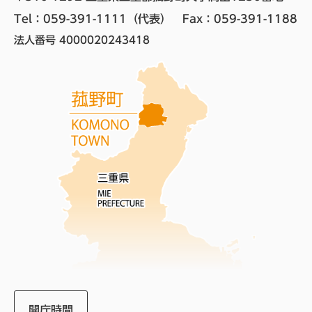
Tel：059-391-1111（代表）　
Fax：059-391-1188
法人番号 4000020243418
開庁時間