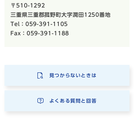
〒510-1292
三重県三重郡菰野町大字潤田1250番地
Tel：059-391-1105
Fax：059-391-1188
見つからないときは
よくある質問と回答