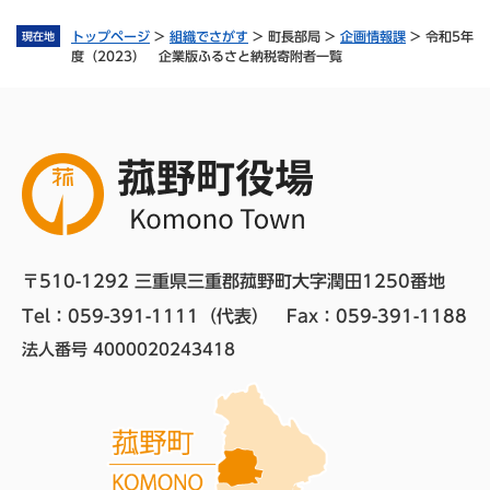
トップページ
>
組織でさがす
>
町長部局
>
企画情報課
>
令和5年
現在地
度（2023） 企業版ふるさと納税寄附者一覧
〒510-1292 三重県三重郡菰野町大字潤田1250番地
Tel：059-391-1111（代表）　
Fax：059-391-1188
法人番号 4000020243418