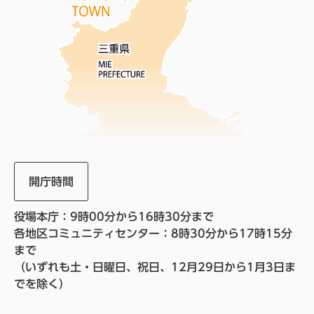
開庁時間
役場本庁：9時00分から16時30分まで
各地区コミュニティセンター：8時30分から17時15分
まで
（いずれも土・日曜日、祝日、12月29日から1月3日ま
でを除く）