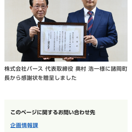
株式会社バース 代表取締役 奥村 浩一様に諸岡町
長から感謝状を贈呈しました
このページに関するお問い合わせ先
企画情報課