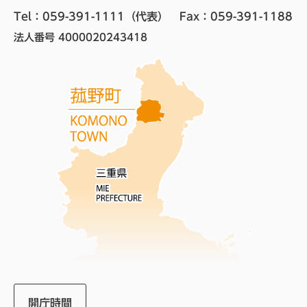
Tel：059-391-1111（代表）　
Fax：059-391-1188
法人番号 4000020243418
開庁時間