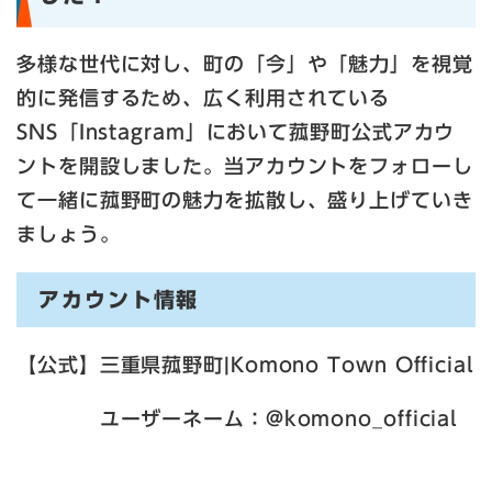
多様な世代に対し、町の「今」や「魅力」を視覚
的に発信するため、広く利用されている
SNS「Instagram」において菰野町公式アカウ
ントを開設しました。当アカウントをフォローし
て一緒に菰野町の魅力を拡散し、盛り上げていき
ましょう。
アカウント情報
【公式】三重県菰野町|Komono Town Official
ユーザーネーム：@komono_official