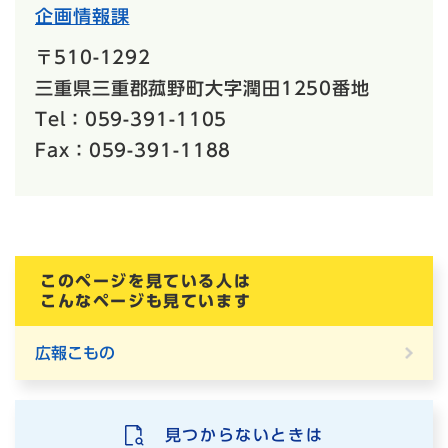
企画情報課
〒510-1292
三重県三重郡菰野町大字潤田1250番地
Tel：059-391-1105
Fax：059-391-1188
このページを見ている人は
こんなページも見ています
広報こもの
見つからないときは