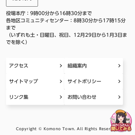
役場本庁：9時00分から16時30分まで
各地区コミュニティセンター：8時30分から17時15分
まで
（いずれも土・日曜日、祝日、12月29日から1月3日ま
でを除く）
アクセス
組織案内
サイトマップ
サイトポリシー
リンク集
お問い合わせ
Copyright © Komono Town. All Rights Reserved.