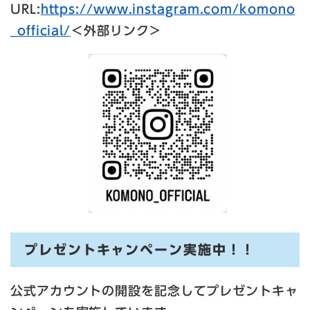
URL:
https://www.instagram.com/komono
_official/
＜外部リンク＞
プレゼントキャンペーン実施中！！
公式アカウントの開設を記念してプレゼントキャ