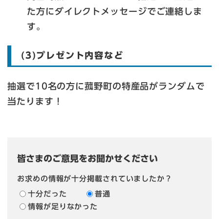
た方にダイレクトメッセージでご連絡しま
す。
(3)プレゼント内容など
抽選で10名の方に菰野町の特産品がランダムで
当たります！
皆さまのご意見をお聞かせください
お求めの情報が十分掲載されていましたか？
十分だった
普通
情報が足りなかった