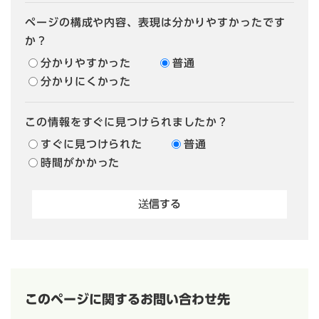
ページの構成や内容、表現は分かりやすかったです
か？
分かりやすかった
普通
分かりにくかった
この情報をすぐに見つけられましたか？
すぐに見つけられた
普通
時間がかかった
このページに関するお問い合わせ先