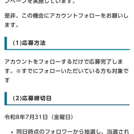
ンペーンを実施しています。
是非、この機会にアカウントフォローをお願いし
ます。
(1)応募方法
アカウントをフォローするだけで応募完了しま
す。※すでにフォローいただいている方も対象で
す
(2)応募締切日
令和8年7月31日（金曜日）
同日時点のフォロワーから抽選し、当選され