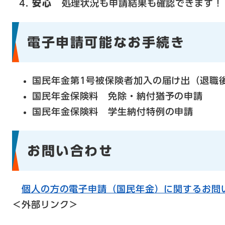
安心
処理状況も申請結果も確認できます！
電子申請可能なお手続き
国民年金第1号被保険者加入の届け出（退職
国民年金保険料 免除・納付猶予の申請
国民年金保険料 学生納付特例の申請
お問い合わせ
個人の方の電子申請（国民年金）に関するお問
＜外部リンク＞