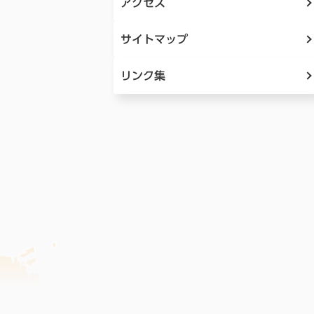
アクセス
サイトマップ
リンク集