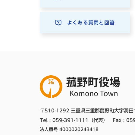
よくある質問と回答
〒510-1292 三重県三重郡菰野町大字潤田
Tel：059-391-1111（代表）　
Fax：059
法人番号 4000020243418