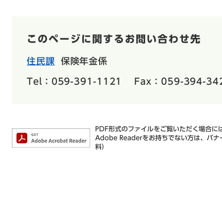
このページに関するお問い合わせ先
住民課
保険年金係
Tel：059-391-1121
Fax：059-394-34
PDF形式のファイルをご覧いただく場合には、
Adobe Readerをお持ちでない方は
料）