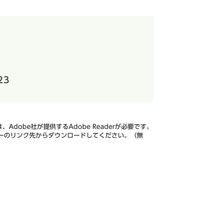
23
Adobe社が提供するAdobe Readerが必要です。
、バナーのリンク先からダウンロードしてください。（無