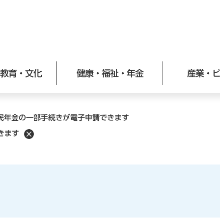
メニューを飛ばして本文へ
教育・文化
健康・福祉・年金
産業・
民年金の一部手続きが電子申請できます
きます