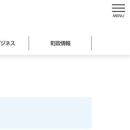
ビジネス
町政情報