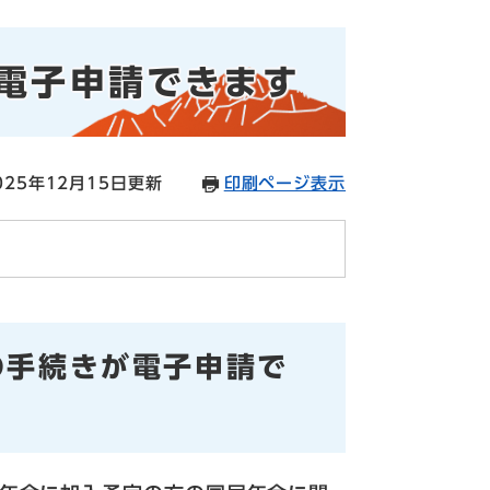
電子申請できます
25年12月15日更新
印刷ページ表示
の手続きが電子申請で