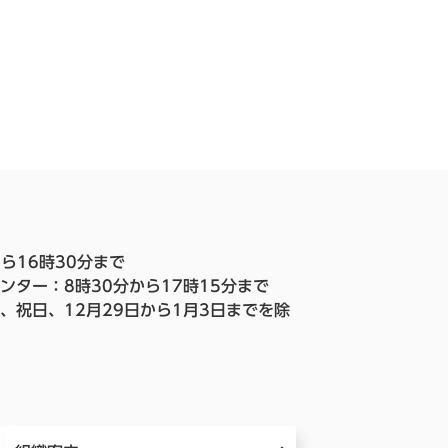
ら16時30分まで
ンター：8時30分から17時15分まで
、祝日、12月29日から1月3日までを除