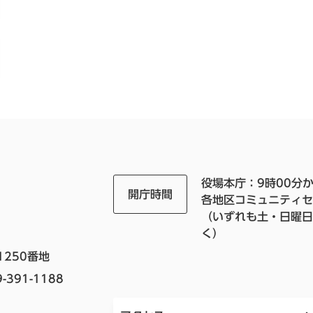
役場本庁：9時00分か
開庁時間
各地区コミュニティセ
（いずれも土・日曜日
く）
1250番地
-391-1188