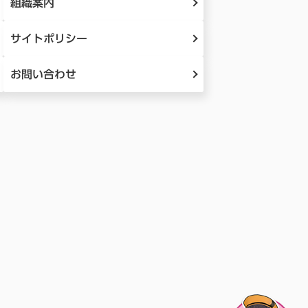
組織案内
サイトポリシー
お問い合わせ