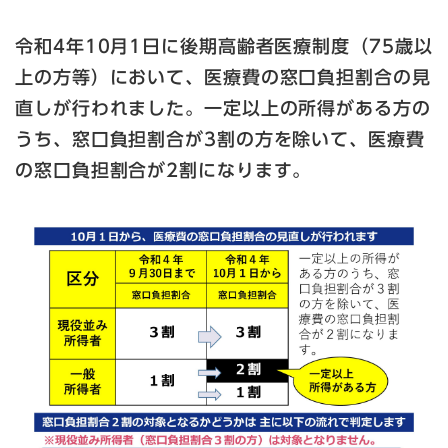
令和4年10月1日に後期高齢者医療制度（75歳以
上の方等）において、医療費の窓口負担割合の見
直しが行われました。一定以上の所得がある方の
うち、窓口負担割合が3割の方を除いて、医療費
の窓口負担割合が2割になります。