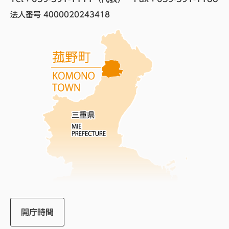
法人番号 4000020243418
開庁時間