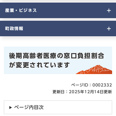
産業・ビジネス
町政情報
本
後期高齢者医療の窓口負担割合
文
が変更されています
ページID：0002332
更新日：2025年12月14日更新
ページ内目次