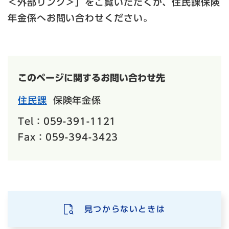
＜外部リンク＞
」をご覧いただくか、住民課保険
年金係へお問い合わせください。
このページに関するお問い合わせ先
住民課
保険年金係
Tel：059-391-1121
Fax：059-394-3423
見つからないときは