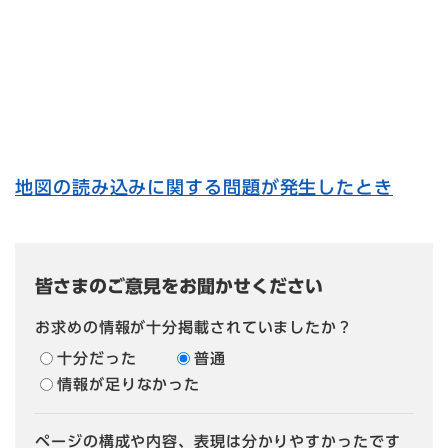
地図の読み込みに関する問題が発生したとき
皆さまのご意見をお聞かせください
お求めの情報が十分掲載されていましたか？
十分だった
普通
情報が足りなかった
ページの構成や内容、表現は分かりやすかったです