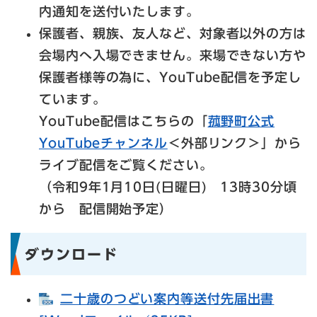
内通知を送付いたします。
保護者、親族、友人など、対象者以外の方は
会場内へ入場できません。来場できない方や
保護者様等の為に、YouTube配信を予定し
ています。
YouTube配信はこちらの「
菰野町公式
YouTubeチャンネル
＜外部リンク＞
」から
ライブ配信をご覧ください。
（令和9年1月10日(日曜日) 13時30分頃
から 配信開始予定）
ダウンロード
二十歳のつどい案内等送付先届出書