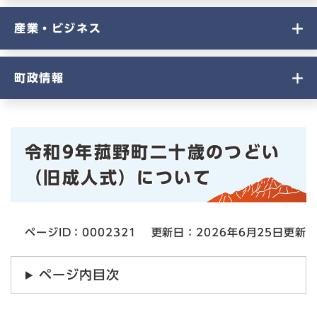
産業・ビジネス
町政情報
本
令和9年菰野町二十歳のつどい
文
（旧成人式）について
ページID：0002321
更新日：2026年6月25日更新
ページ内目次