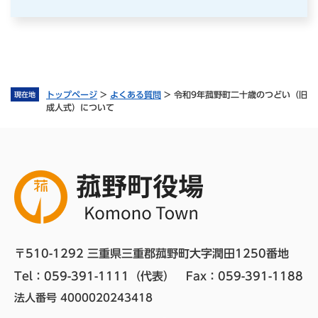
トップページ
>
よくある質問
>
令和9年菰野町二十歳のつどい（旧
現在地
成人式）について
〒510-1292 三重県三重郡菰野町大字潤田1250番地
Tel：059-391-1111（代表）　
Fax：059-391-1188
法人番号 4000020243418