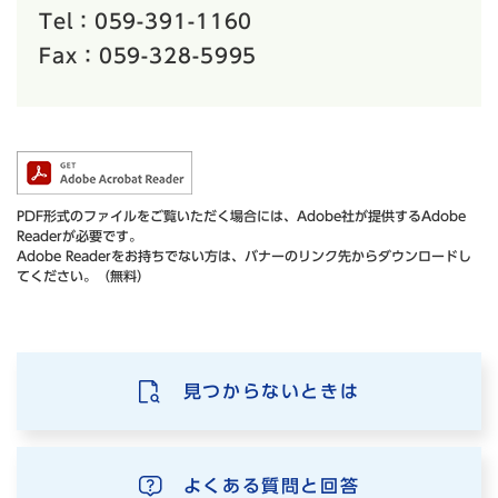
Tel：059-391-1160
Fax：059-328-5995
PDF形式のファイルをご覧いただく場合には、Adobe社が提供するAdobe
Readerが必要です。
Adobe Readerをお持ちでない方は、バナーのリンク先からダウンロードし
てください。（無料）
見つからないときは
よくある質問と回答