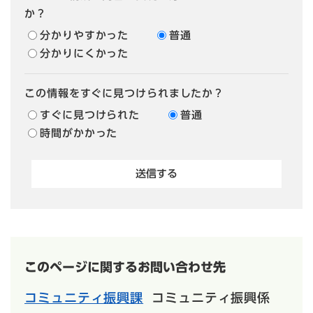
か？
分かりやすかった
普通
分かりにくかった
この情報をすぐに見つけられましたか？
すぐに見つけられた
普通
時間がかかった
このページに関するお問い合わせ先
コミュニティ振興課
コミュニティ振興係