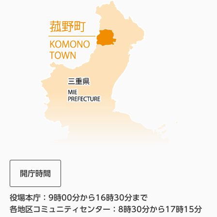
開庁時間
役場本庁：9時00分から16時30分まで
各地区コミュニティセンター：8時30分から17時15分