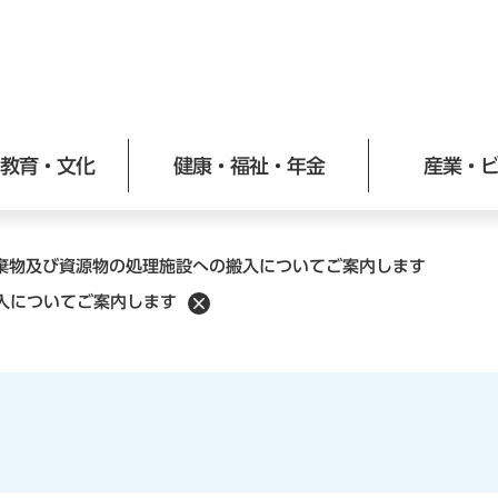
メニューを飛ばして本文へ
教育・文化
健康・福祉・年金
産業・
棄物及び資源物の処理施設への搬入についてご案内します
入についてご案内します