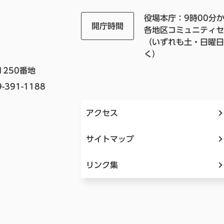
役場本庁：9時00分か
開庁時間
各地区コミュニティセ
（いずれも土・日曜日
く）
1250番地
-391-1188
アクセス
サイトマップ
リンク集