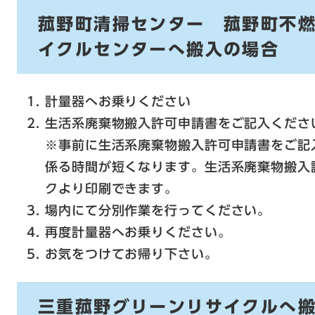
菰野町清掃センター 菰野町不
イクルセンターへ搬入の場合
計量器へお乗りください
生活系廃棄物搬入許可申請書をご記入くださ
※事前に生活系廃棄物搬入許可申請書をご記
係る時間が短くなります。生活系廃棄物搬入
クより印刷できます。
場内にて分別作業を行ってください。
再度計量器へお乗りください。
お気をつけてお帰り下さい。
三重菰野グリーンリサイクルへ