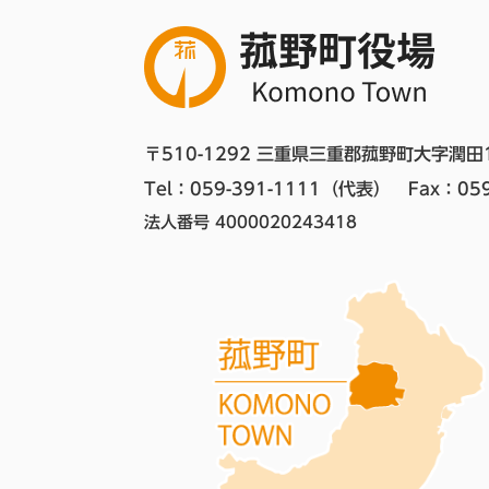
〒510-1292 三重県三重郡菰野町大字潤田
Tel：059-391-1111（代表）　
Fax：059
法人番号 4000020243418