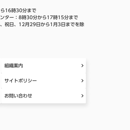
ら16時30分まで
ンター：8時30分から17時15分まで
、祝日、12月29日から1月3日までを除
組織案内
サイトポリシー
お問い合わせ