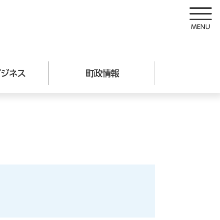
ビジネス
町政情報