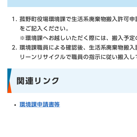
菰野町役場環境課で生活系廃棄物搬入許可申
をご記入ください。
※環境課へお越しいただく際には、搬入予定
環境課職員による確認後、生活系廃棄物搬入
リーンリサイクルで職員の指示に従い搬入し
関連リンク
環境課申請書等