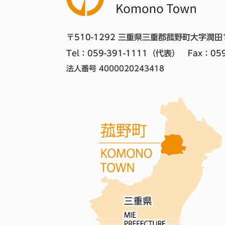
〒510-1292 三重県三重郡菰野町大字潤田
Tel：059-391-1111（代表）　
Fax：059
法人番号 4000020243418