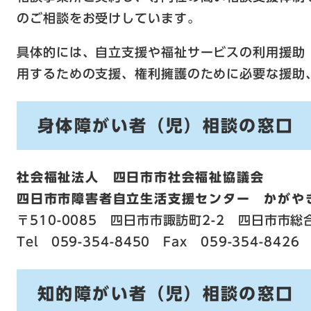
のご相談をお受けしています。
具体的には、自立支援や福祉サービスの利用援助
用するための支援、権利擁護のために必要な援助
身体障がい者（児）相談の窓口
社会福祉法人 四日市市社会福祉協議会
四日市市障害者自立生活支援センター かがや
〒510-0085 四日市市諏訪町2-2 四日市市総
Tel 059-354-8450 Fax 059-354-8426
知的障がい者（児）相談の窓口