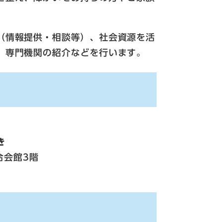
（情報提供・相談等）、社会資源を活
、専門機関の紹介などを行います。
き
合会館3階