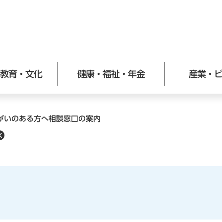
メニューを飛ばして本文へ
教育・文化
健康・福祉・年金
産業・
がいのある方へ相談窓口の案内