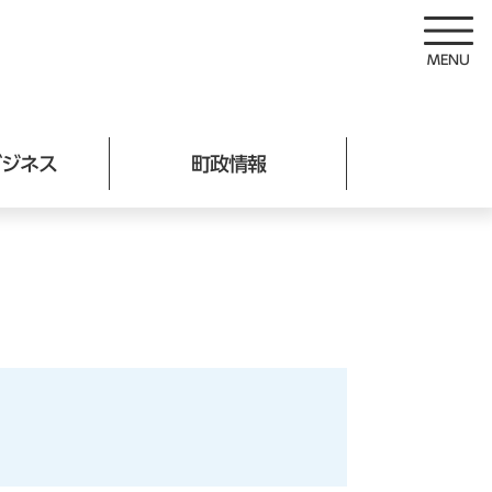
ビジネス
町政情報