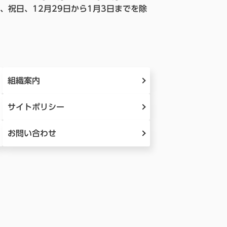
、祝日、12月29日から1月3日までを除
組織案内
サイトポリシー
お問い合わせ