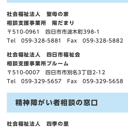
社会福祉法人 聖母の家
相談支援事業所 陽だまり
〒510-0961 四日市市波木町398-1
Tel 059-328-5881 Fax 059-328-5882
社会福祉法人 四日市福祉会
相談支援事業所ブルーム
〒510-0007 四日市市別名3丁目2-12
Tel 059-329-5657 Fax 059-329-5658
精神障がい者相談の窓口
社会福祉法人 四季の里