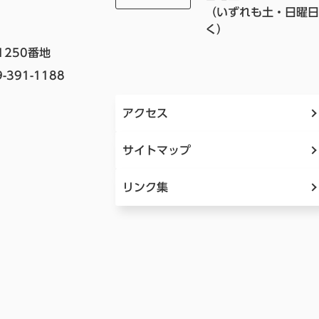
（いずれも土・日曜日
く）
1250番地
-391-1188
アクセス
サイトマップ
リンク集