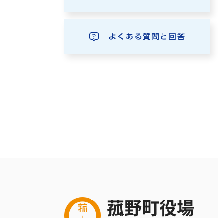
よくある質問と回答