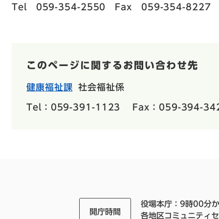
Tel 059-354-2550 Fax 059-354-8227
このページに関するお問い合わせ先
健康福祉課
社会福祉係
Tel：059-391-1123
Fax：059-394-34
役場本庁：9時00分か
開庁時間
各地区コミュニティセ