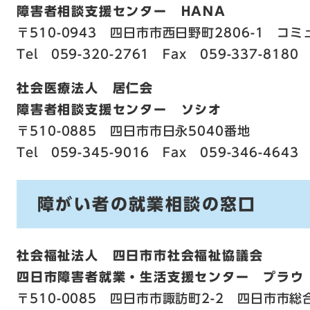
障害者相談支援センター HANA
〒510-0943 四日市市西日野町2806-1 コ
Tel 059-320-2761 Fax 059-337-8180
社会医療法人 居仁会
障害者相談支援センター ソシオ
〒510-0885 四日市市日永5040番地
Tel 059-345-9016 Fax 059-346-4643
障がい者の就業相談の窓口
社会福祉法人 四日市市社会福祉協議会
四日市障害者就業・生活支援センター プラウ
〒510-0085 四日市市諏訪町2-2 四日市市総