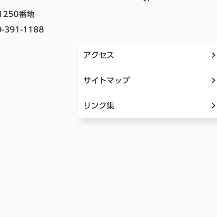
1250番地
-391-1188
アクセス
サイトマップ
リンク集