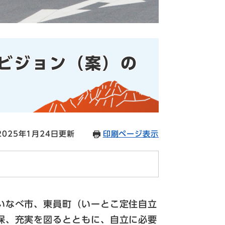
ビジョン（案）の
025年1月24日更新
印刷ページ表示
いなべ市、東員町（いーとこ定住自立
保、充実を図るとともに、自立に必要