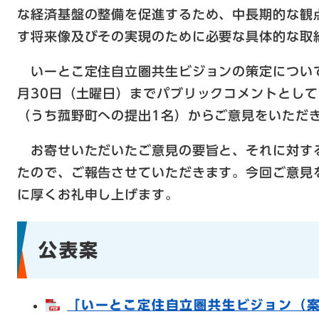
な経済基盤の整備を促進するため、中長期的な観
す将来像及びその実現のために必要な具体的な取
いーとこ定住自立圏共生ビジョンの策定について
月30日（土曜日）までパブリックコメントとし
（うち菰野町への提出1名）からご意見をいただ
お寄せいただいたご意見の要旨と、それに対す
たので、ご報告させていただきます。今回ご意見
に厚くお礼申し上げます。
公表案
「いーとこ定住自立圏共生ビジョン（案）」