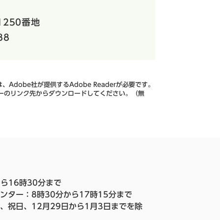
250番地
88
Adobe社が提供するAdobe Readerが必要です。
、バナーのリンク先からダウンロードしてください。（無
ら16時30分まで
ンター：8時30分から17時15分まで
、祝日、12月29日から1月3日までを除