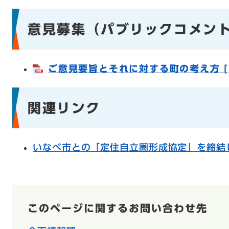
意見募集（パブリックコメン
ご意見要旨とそれに対する町の考え方 [P
関連リンク
いなべ市との「定住自立圏形成協定」を締結
このページに関するお問い合わせ先