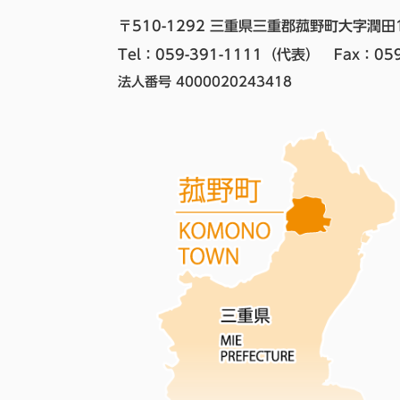
〒510-1292 三重県三重郡菰野町大字潤田
Tel：059-391-1111（代表）　
Fax：059
法人番号 4000020243418