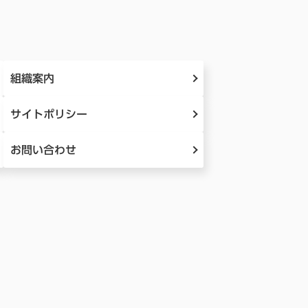
組織案内
サイトポリシー
お問い合わせ